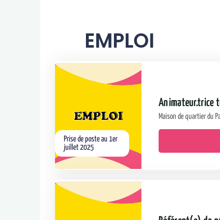
EMPLOI
Animateur.trice t
Maison de quartier du P
Prise de poste au 1er
juillet 2025