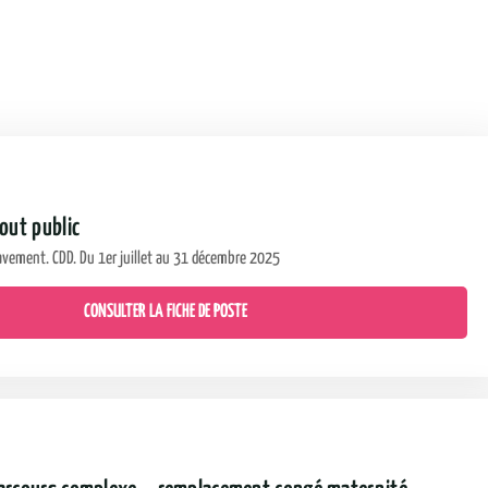
out public
avement. CDD. Du 1er juillet au 31 décembre 2025
CONSULTER LA FICHE DE POSTE