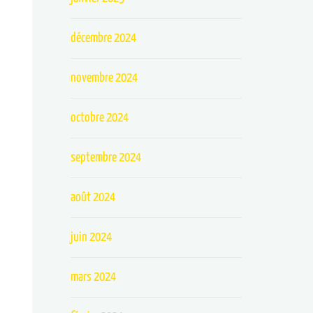
décembre 2024
novembre 2024
octobre 2024
septembre 2024
août 2024
juin 2024
mars 2024