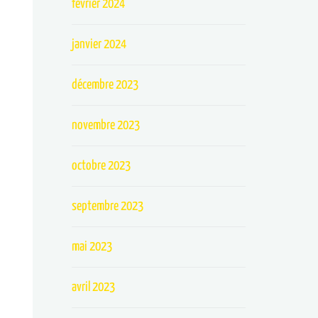
février 2024
janvier 2024
décembre 2023
novembre 2023
octobre 2023
septembre 2023
mai 2023
avril 2023