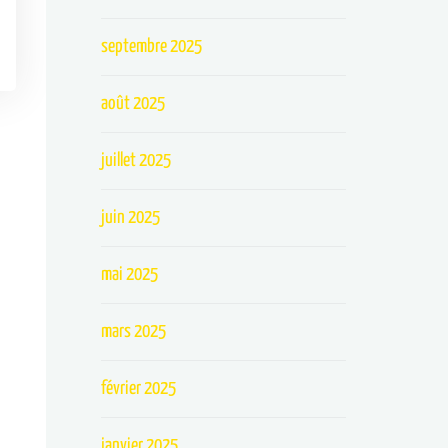
septembre 2025
août 2025
juillet 2025
juin 2025
mai 2025
mars 2025
février 2025
janvier 2025