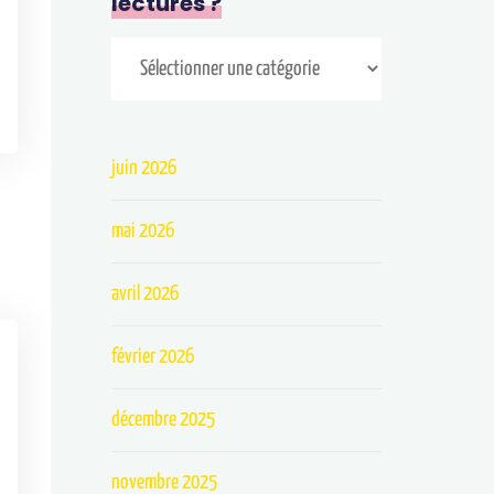
lectures ?
juin 2026
mai 2026
avril 2026
février 2026
décembre 2025
novembre 2025