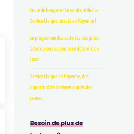
Envie de bouger et te rendre utile ? Le
Service Civique recrute en Mayenne !
Le programme des activités des pôles
ados du service jeunesse de la ville de
Laval
Service Civique en Mayenne, des
opportunités à relayer auprès des
jeunes
Besoin de plus de