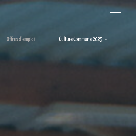
Offres d’emploi
Culture Commune 2025