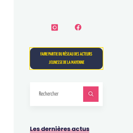
FAIRE PARTIE DU RÉSEAU DES ACTEURS
JEUNESSE DE LA MAYENNE
Les dernières actus