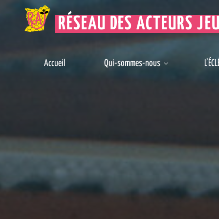
RÉSEAU DES ACTEURS JE
Accueil
Qui-sommes-nous
L’ÉCL