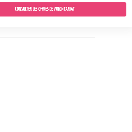
CONSULTER LES OFFRES DE VOLONTARIAT