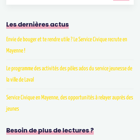
Les dernières actus
Envie de bouger et te rendre utile ? Le Service Civique recrute en
Mayenne !
Le programme des activités des pôles ados du service jeunesse de
la ville de Laval
Service Civique en Mayenne, des opportunités à relayer auprès des
jeunes
Besoin de plus de lectures ?