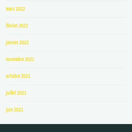
mars 2022
février 2022
janvier 2022
novembre 2021
octobre 2021
juillet 2021
juin 2021