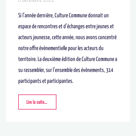
6 décembre 2022
Si l’année dernière, Culture Commune donnait un
espace de rencontres et d’échanges entre jeunes et
acteurs jeunesse, cette année, nous avons concentré
notre offre événementielle pour les acteurs du
territoire. La deuxième édition de Culture Commune a
su rassembler, sur l’ensemble des évènements, 314
participants et participantes.
Lire la suite...