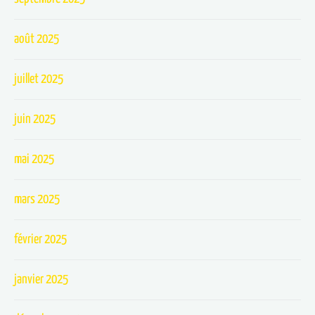
août 2025
juillet 2025
juin 2025
mai 2025
mars 2025
février 2025
janvier 2025