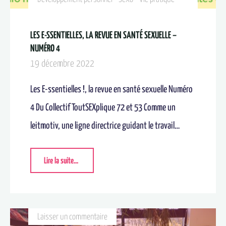
LES E-SSENTIELLES, LA REVUE EN SANTÉ SEXUELLE –
NUMÉRO 4
19 décembre 2022
Les E-ssentielles !, la revue en santé sexuelle Numéro
4 Du Collectif ToutSEXplique 72 et 53 Comme un
leitmotiv, une ligne directrice guidant le travail…
Lire la suite...
Laisser un commentaire