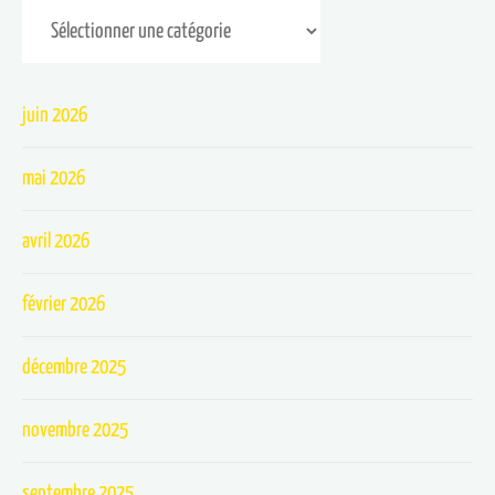
juin 2026
mai 2026
avril 2026
février 2026
décembre 2025
novembre 2025
septembre 2025