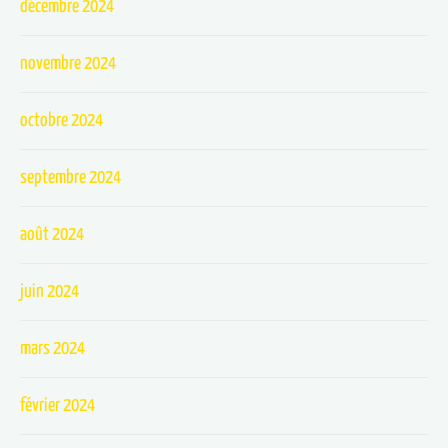
décembre 2024
novembre 2024
octobre 2024
septembre 2024
août 2024
juin 2024
mars 2024
février 2024