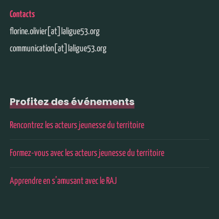
Contacts
florine.olivier[at]laligue53.org
communication[at]laligue53.org
Profitez des événements
Rencontrez les acteurs jeunesse du territoire
Formez-vous avec les acteurs jeunesse du territoire
Apprendre en s’amusant avec le RAJ