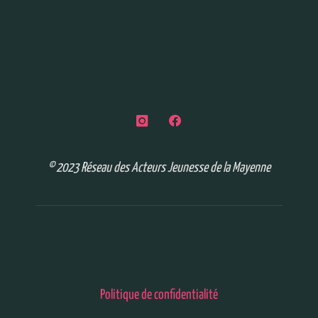
© 2023 Réseau des Acteurs Jeunesse de la Mayenne
Politique de confidentialité