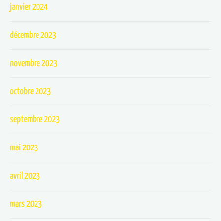
janvier 2024
décembre 2023
novembre 2023
octobre 2023
septembre 2023
mai 2023
avril 2023
mars 2023