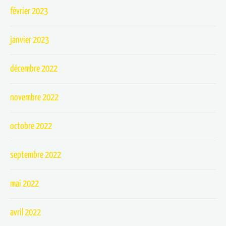
février 2023
janvier 2023
décembre 2022
novembre 2022
octobre 2022
septembre 2022
mai 2022
avril 2022