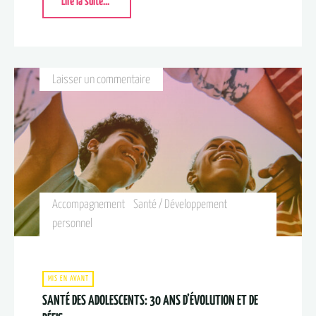
Lire la suite...
Laisser un commentaire
Accompagnement
Santé / Développement
personnel
MIS EN AVANT
SANTÉ DES ADOLESCENTS: 30 ANS D’ÉVOLUTION ET DE