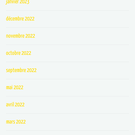
janvier 2023
décembre 2022
novembre 2022
octobre 2022
septembre 2022
mai 2022
avril 2022
mars 2022