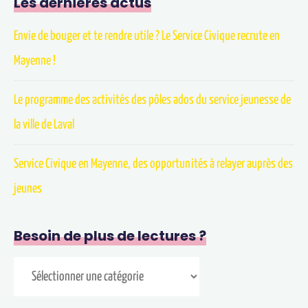
Les dernières actus
Envie de bouger et te rendre utile ? Le Service Civique recrute en
Mayenne !
Le programme des activités des pôles ados du service jeunesse de
la ville de Laval
Service Civique en Mayenne, des opportunités à relayer auprès des
jeunes
Besoin de plus de lectures ?