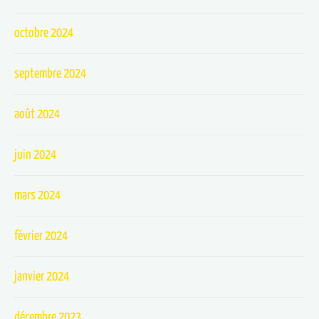
octobre 2024
septembre 2024
août 2024
juin 2024
mars 2024
février 2024
janvier 2024
décembre 2023