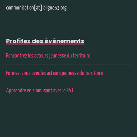
communication[at]laligue53.org
Profitez des événements
Rencontrez les acteurs jeunesse du territoire
Formez-vous avec les acteurs jeunesse du territoire
Apprendre en s’amusant avec le RAJ