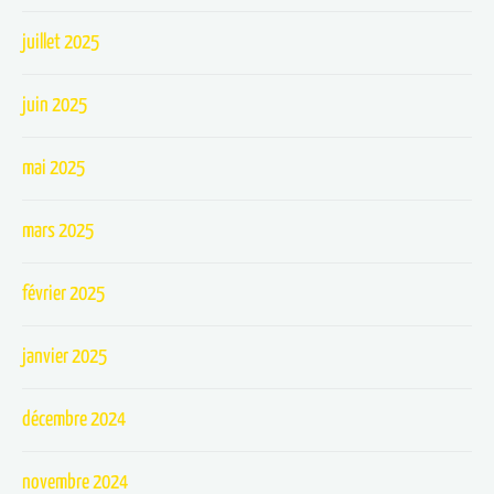
juillet 2025
juin 2025
mai 2025
mars 2025
février 2025
janvier 2025
décembre 2024
novembre 2024