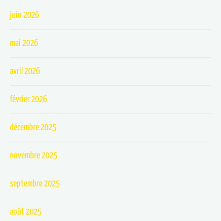
juin 2026
mai 2026
avril 2026
février 2026
décembre 2025
novembre 2025
septembre 2025
août 2025