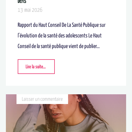
DÉFIS
13 mai 2026
Rapport du Haut Conseil De La Santé Publique sur
l’évolution de la santé des adolescents Le Haut
Conseil de la santé publique vient de publier…
Lire la suite...
Laisser un commentaire