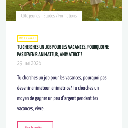
Côté jeunes
Études / Formations
MIS EN AVANT
TU CHERCHES UN JOB POUR LES VACANCES, POURQUOI NE
PAS DEVENIR ANIMATEUR, ANIMATRICE ?​
29 mai 2026
Tu cherches un job pour les vacances, pourquoi pas
devenir animateur, animatrice? Tu cherches un
moyen de gagner un peu d’argent pendant tes
vacances, vivre…