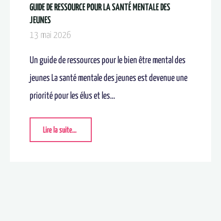
GUIDE DE RESSOURCE POUR LA SANTÉ MENTALE DES
JEUNES
13 mai 2026
Un guide de ressources pour le bien être mental des
jeunes La santé mentale des jeunes est devenue une
priorité pour les élus et les…
Lire la suite...