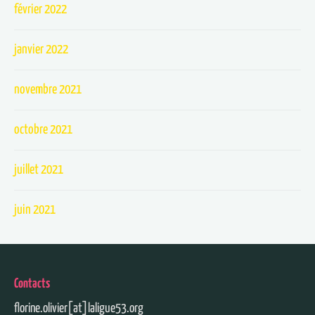
février 2022
janvier 2022
novembre 2021
octobre 2021
juillet 2021
juin 2021
Contacts
florine.olivier[at]laligue53.org