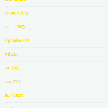
novembre 2023
octobre 2023
septembre 2023
mai 2023
avril 2023
mars 2023
février 2023