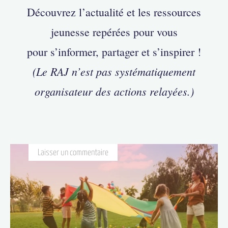
Découvrez l’actualité et les ressources
jeunesse repérées pour vous
pour s’informer, partager et s’inspirer !
(Le RAJ n’est pas systématiquement
organisateur des actions relayées.)
Laisser un commentaire