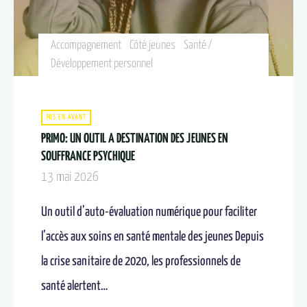
Accompagnement
Côté jeunes
Santé /
Développement personnel
MIS EN AVANT
PRIMO: UN OUTIL A DESTINATION DES JEUNES EN
SOUFFRANCE PSYCHIQUE
13 mai 2026
Un outil d’auto-évaluation numérique pour faciliter
l’accès aux soins en santé mentale des jeunes Depuis
la crise sanitaire de 2020, les professionnels de
santé alertent…