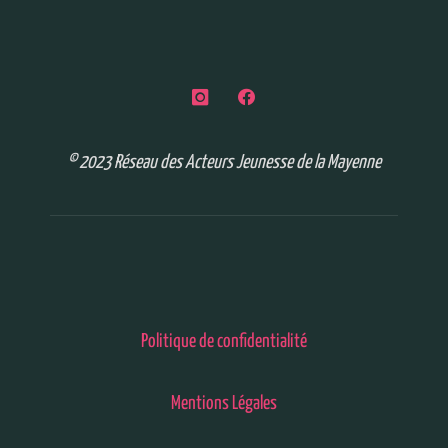
© 2023 Réseau des Acteurs Jeunesse de la Mayenne
Politique de confidentialité
Mentions Légales