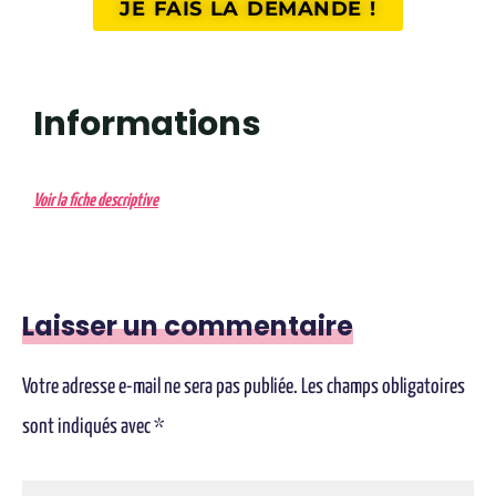
JE FAIS LA DEMANDE !
Informations
Voir la fiche descriptive
Laisser un commentaire
Votre adresse e-mail ne sera pas publiée.
Les champs obligatoires
sont indiqués avec
*