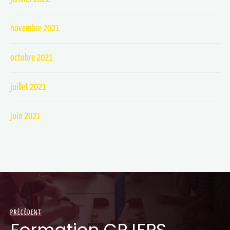
novembre 2021
octobre 2021
juillet 2021
juin 2021
PRÉCÉDENT