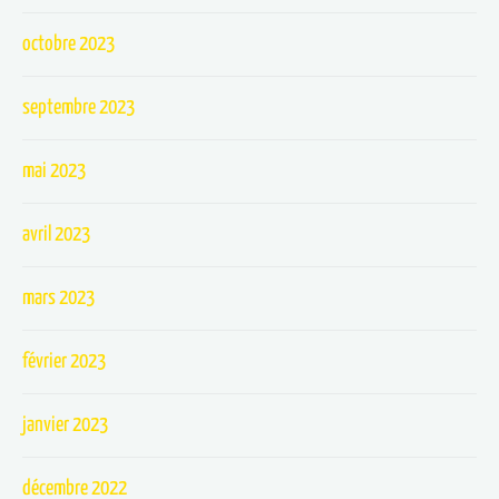
octobre 2023
septembre 2023
mai 2023
avril 2023
mars 2023
février 2023
janvier 2023
décembre 2022