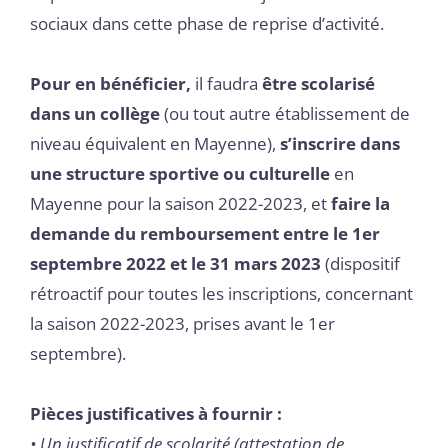
sociaux dans cette phase de reprise d’activité.
Pour en bénéficier,
il faudra
être scolarisé
dans un collège
(ou tout autre établissement de
niveau équivalent en Mayenne),
s’inscrire dans
une structure sportive ou culturelle
en
Mayenne pour la saison 2022-2023, et
faire la
demande du remboursement entre le 1er
septembre 2022 et le 31 mars 2023
(dispositif
rétroactif pour toutes les inscriptions, concernant
la saison 2022-2023, prises avant le 1er
septembre).
Pièces justificatives à fournir :
• Un justificatif de scolarité (attestation de