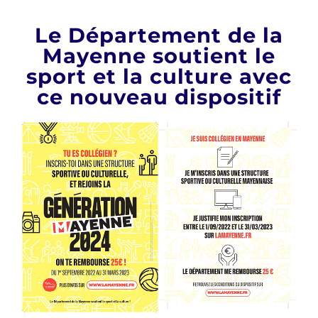
Le Département de la
Mayenne soutient le
sport et la culture avec
ce nouveau dispositif