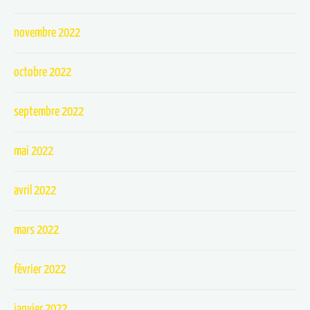
novembre 2022
octobre 2022
septembre 2022
mai 2022
avril 2022
mars 2022
février 2022
janvier 2022