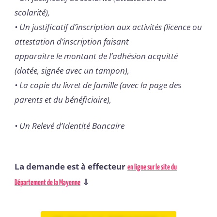
scolarité),
• Un justificatif d’inscription aux activités (licence ou
attestation d’inscription faisant
apparaitre le montant de l’adhésion acquitté
(datée, signée avec un tampon),
• La copie du livret de famille (avec la page des
parents et du bénéficiaire),
•
Un Relevé d’Identité Bancaire
La demande est à effecteur
en ligne sur le site du
⇩
Département de la Mayenne