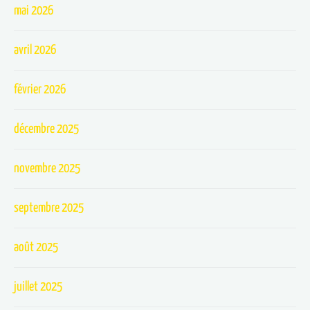
mai 2026
avril 2026
février 2026
décembre 2025
novembre 2025
septembre 2025
août 2025
juillet 2025