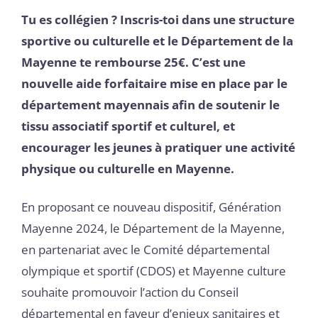
Tu es collégien ? Inscris-toi dans une structure
sportive ou culturelle et le Département de la
Mayenne te rembourse 25€. C’est une
nouvelle aide forfaitaire mise en place par le
département mayennais afin de soutenir le
tissu associatif sportif et culturel, et
encourager les jeunes à pratiquer une activité
physique ou culturelle en Mayenne.
En proposant ce nouveau dispositif, Génération
Mayenne 2024, le Département de la Mayenne,
en partenariat avec le Comité départemental
olympique et sportif (CDOS) et Mayenne culture
souhaite promouvoir l’action du Conseil
départemental en faveur d’enjeux sanitaires et