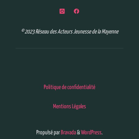
© 2023 Réseau des Acteurs Jeunesse de la Mayenne
Politique de confidentialité
Mentions Légales
Propulsé par
Bravada
&
WordPress
.