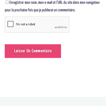
Enregistrer mon nom, mon e-mail et l’URL du site dans mon navigateur
pour la prochaine fois que je publierai un commentaire.