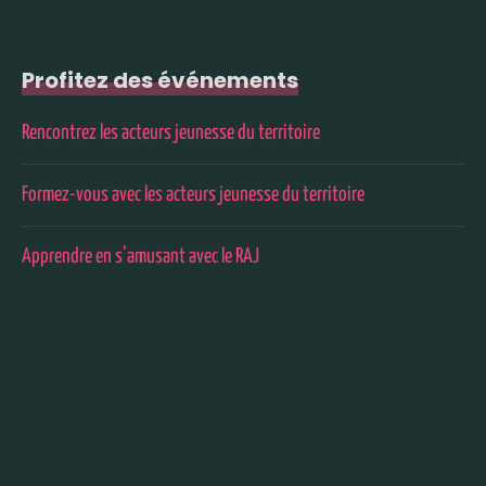
Profitez des événements
Rencontrez les acteurs jeunesse du territoire
Formez-vous avec les acteurs jeunesse du territoire
Apprendre en s’amusant avec le RAJ