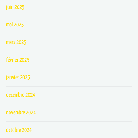
juin 2025
mai 2025
mars 2025
février 2025
janvier 2025
décembre 2024
novembre 2024
octobre 2024