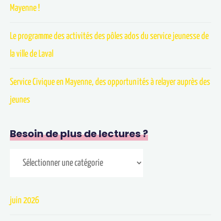
Mayenne !
Le programme des activités des pôles ados du service jeunesse de
la ville de Laval
Service Civique en Mayenne, des opportunités à relayer auprès des
jeunes
Besoin de plus de lectures ?
juin 2026