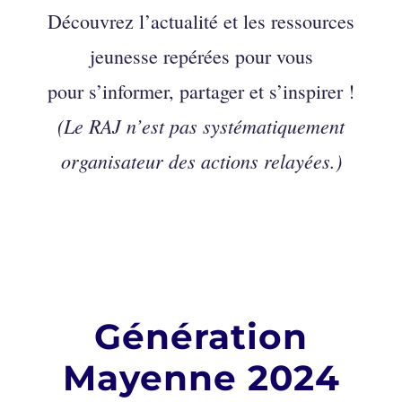
Découvrez l’actualité et les ressources
jeunesse repérées pour vous
pour s’informer, partager et s’inspirer !
(Le RAJ n’est pas systématiquement
organisateur des actions relayées.)
Génération
Mayenne 2024