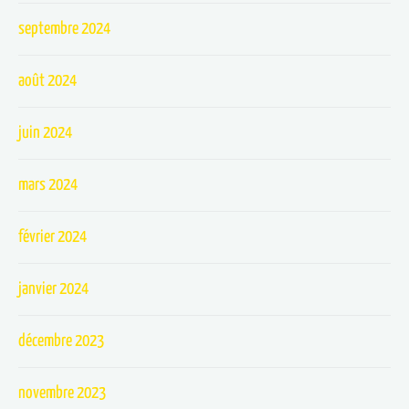
septembre 2024
août 2024
juin 2024
mars 2024
février 2024
janvier 2024
décembre 2023
novembre 2023