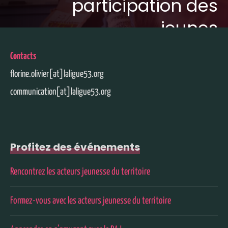
participation des
jeunes
Contacts
florine.olivier[at]laligue53.org
communication[at]laligue53.org
Profitez des événements
Rencontrez les acteurs jeunesse du territoire
Formez-vous avec les acteurs jeunesse du territoire