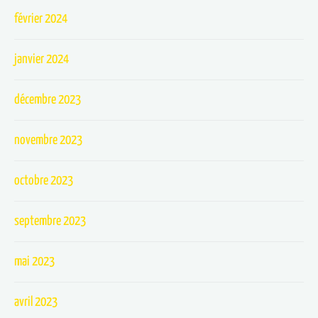
février 2024
janvier 2024
décembre 2023
novembre 2023
octobre 2023
septembre 2023
mai 2023
avril 2023