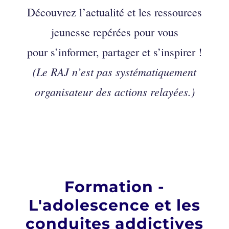
Découvrez l’actualité et les ressources
jeunesse repérées pour vous
pour s’informer, partager et s’inspirer !
(Le RAJ n’est pas systématiquement
organisateur des actions relayées.)
Formation -
L'adolescence et les
conduites addictives