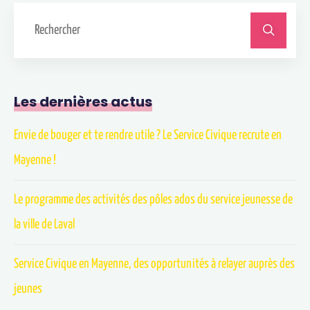
Les dernières actus
Envie de bouger et te rendre utile ? Le Service Civique recrute en
Mayenne !
Le programme des activités des pôles ados du service jeunesse de
la ville de Laval
Service Civique en Mayenne, des opportunités à relayer auprès des
jeunes