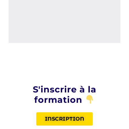
S'inscrire à la
formation
INSCRIPTION