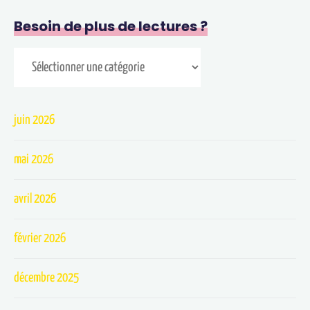
Besoin de plus de lectures ?
juin 2026
mai 2026
avril 2026
février 2026
décembre 2025