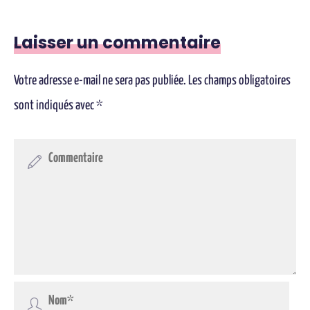
Laisser un commentaire
Votre adresse e-mail ne sera pas publiée.
Les champs obligatoires
sont indiqués avec
*