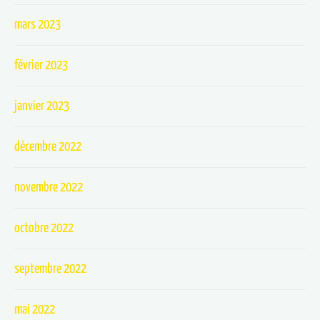
mars 2023
février 2023
janvier 2023
décembre 2022
novembre 2022
octobre 2022
septembre 2022
mai 2022