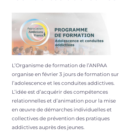
L’Organisme de formation de l’ANPAA
organise en février 3 jours de formation sur
l’adolescence et les conduites addictives.
L’idée est d’acquérir des compétences
relationnelles et d’animation pour la mise
en œuvre de démarches individuelles et
collectives de prévention des pratiques
addictives auprès des jeunes.