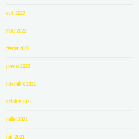
avril 2022
mars 2022
février 2022
janvier 2022
novembre 2021
octobre 2021
juillet 2021
juin 2021