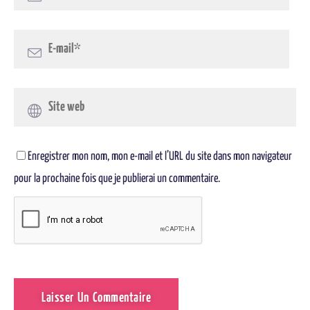
Enregistrer mon nom, mon e-mail et l’URL du site dans mon navigateur
pour la prochaine fois que je publierai un commentaire.