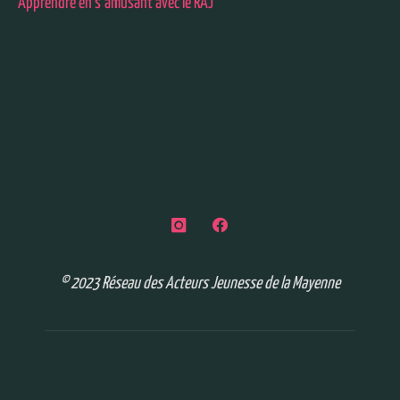
Apprendre en s’amusant avec le RAJ
© 2023 Réseau des Acteurs Jeunesse de la Mayenne