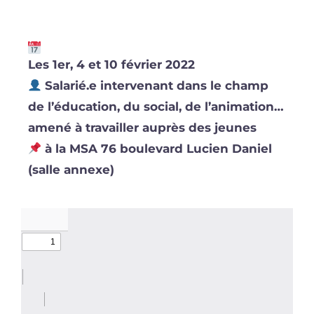
Les 1er, 4 et 10 février 2022
Salarié.e intervenant dans le champ
de l’éducation, du social, de l’animation…
amené à travailler auprès des jeunes
à la MSA 76 boulevard Lucien Daniel
(salle annexe)