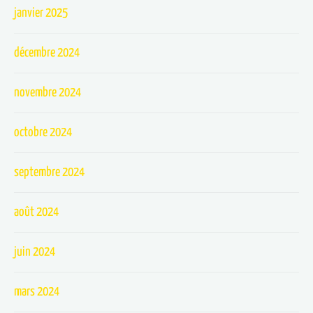
janvier 2025
décembre 2024
novembre 2024
octobre 2024
septembre 2024
août 2024
juin 2024
mars 2024