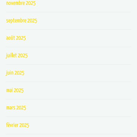
novembre 2025
septembre 2025
août 2025
juillet 2025
juin 2025
mai 2025
mars 2025
février 2025