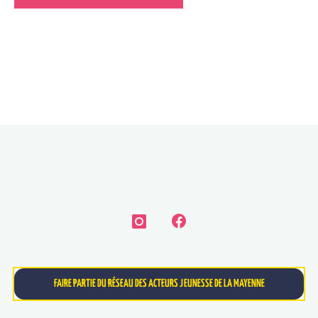
FAIRE PARTIE DU RÉSEAU DES ACTEURS JEUNESSE DE LA MAYENNE