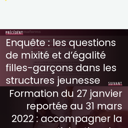
PRÉCÉDENT
Enquête : les questions
de mixité et d’égalité
filles-garçons dans les
structures jeunesse
SUIVANT
Formation du 27 janvier
reportée au 31 mars
2022 : accompagner la