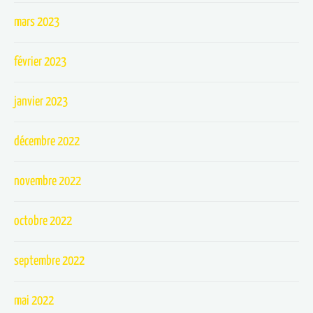
mars 2023
février 2023
janvier 2023
décembre 2022
novembre 2022
octobre 2022
septembre 2022
mai 2022