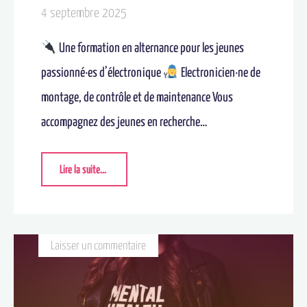
4 septembre 2025
Une formation en alternance pour les jeunes
passionné·es d’électronique
Electronicien·ne de
montage, de contrôle et de maintenance Vous
accompagnez des jeunes en recherche…
Lire la suite...
Laisser un commentaire