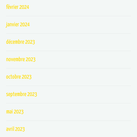
février 2024
janvier 2024
décembre 2023
novembre 2023
octobre 2023
septembre 2023
mai 2023
avril 2023