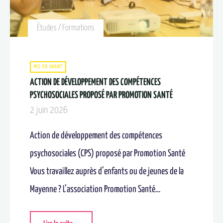
Études / Formations
MIS EN AVANT
ACTION DE DÉVELOPPEMENT DES COMPÉTENCES
PSYCHOSOCIALES PROPOSÉ PAR PROMOTION SANTÉ
2 juin 2026
Action de développement des compétences
psychosociales (CPS) proposé par Promotion Santé
Vous travaillez auprès d’enfants ou de jeunes de la
Mayenne ? L’association Promotion Santé…