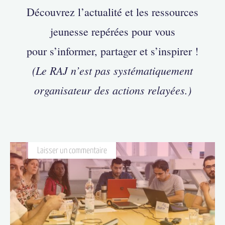
Découvrez l’actualité et les ressources
jeunesse repérées pour vous
pour s’informer, partager et s’inspirer !
(Le RAJ n’est pas systématiquement
organisateur des actions relayées.)
Laisser un commentaire