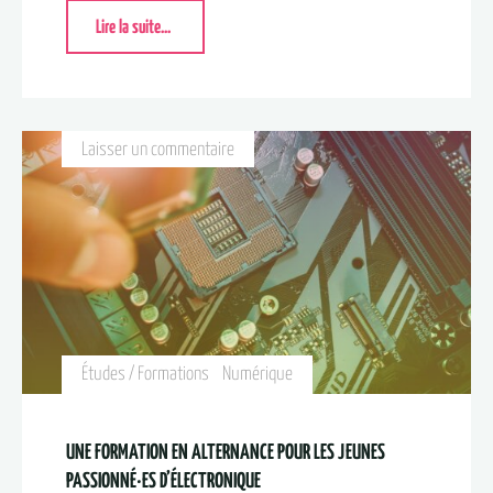
Lire la suite...
Laisser un commentaire
Études / Formations
Numérique
UNE FORMATION EN ALTERNANCE POUR LES JEUNES
PASSIONNÉ·ES D’ÉLECTRONIQUE