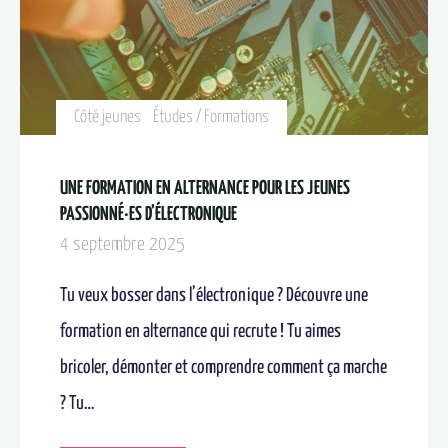
Côté jeunes
Études / Formations
UNE FORMATION EN ALTERNANCE POUR LES JEUNES
PASSIONNÉ·ES D’ÉLECTRONIQUE
4 septembre 2025
Tu veux bosser dans l’électronique ? Découvre une
formation en alternance qui recrute ! Tu aimes
bricoler, démonter et comprendre comment ça marche
? Tu…