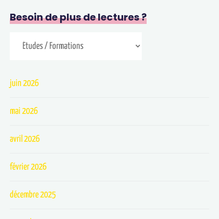
Besoin de plus de lectures ?
juin 2026
mai 2026
avril 2026
février 2026
décembre 2025