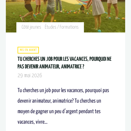
Côté jeunes
Études / Formations
MIS EN AVANT
TU CHERCHES UN JOB POUR LES VACANCES, POURQUOI NE
PAS DEVENIR ANIMATEUR, ANIMATRICE ?​
29 mai 2026
Tu cherches un job pour les vacances, pourquoi pas
devenir animateur, animatrice? Tu cherches un
moyen de gagner un peu d’argent pendant tes
vacances, vivre…