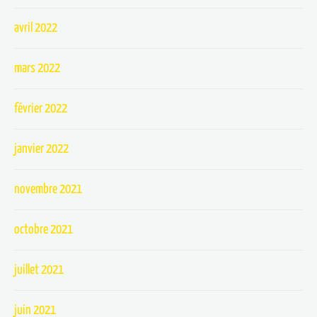
avril 2022
mars 2022
février 2022
janvier 2022
novembre 2021
octobre 2021
juillet 2021
juin 2021