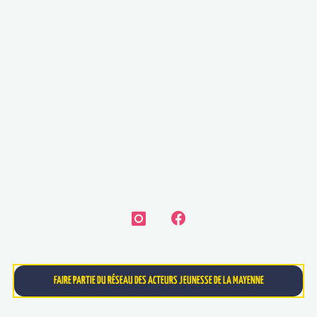
FAIRE PARTIE DU RÉSEAU DES ACTEURS JEUNESSE DE LA MAYENNE