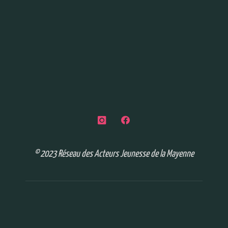
© 2023 Réseau des Acteurs Jeunesse de la Mayenne