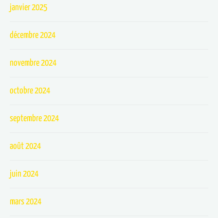
janvier 2025
décembre 2024
novembre 2024
octobre 2024
septembre 2024
août 2024
juin 2024
mars 2024