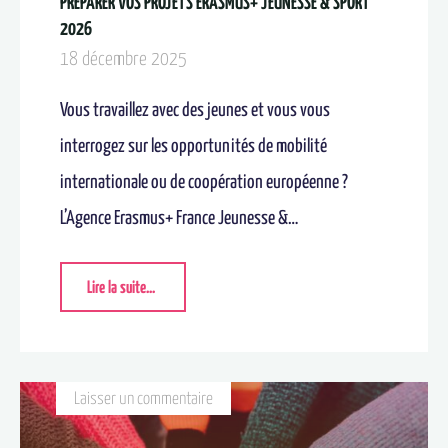
PRÉPARER VOS PROJETS ERASMUS+ JEUNESSE & SPORT
2026
18 décembre 2025
Vous travaillez avec des jeunes et vous vous
interrogez sur les opportunités de mobilité
internationale ou de coopération européenne ?
L’Agence Erasmus+ France Jeunesse &…
Lire la suite...
Laisser un commentaire