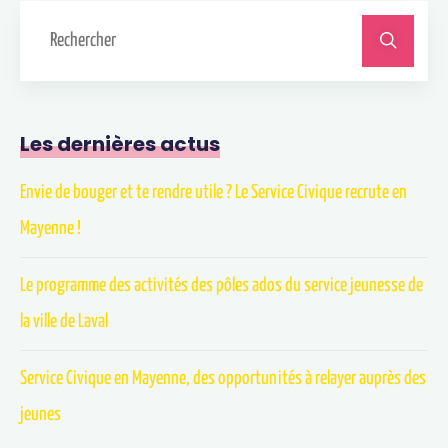
Les dernières actus
Envie de bouger et te rendre utile ? Le Service Civique recrute en
Mayenne !
Le programme des activités des pôles ados du service jeunesse de
la ville de Laval
Service Civique en Mayenne, des opportunités à relayer auprès des
jeunes