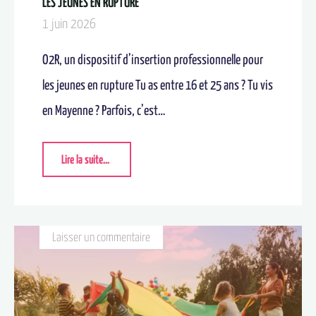
LES JEUNES EN RUPTURE​
1 juin 2026
O2R, un dispositif d’insertion professionnelle pour
les jeunes en rupture Tu as entre 16 et 25 ans ? Tu vis
en Mayenne ? Parfois, c’est…
Lire la suite...
Laisser un commentaire