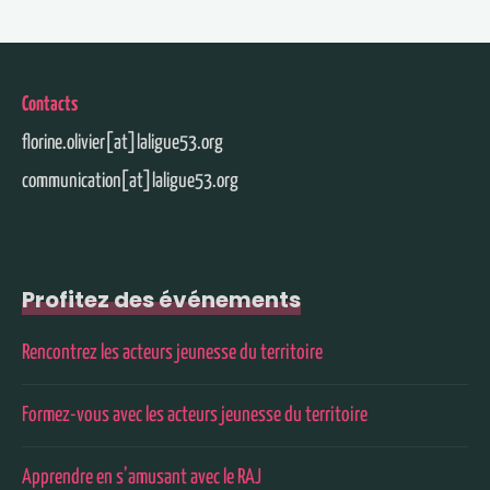
Contacts
florine.olivier[at]laligue53.org
communication[at]laligue53.org
Profitez des événements
Rencontrez les acteurs jeunesse du territoire
Formez-vous avec les acteurs jeunesse du territoire
Apprendre en s’amusant avec le RAJ