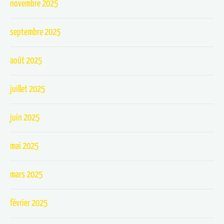
novembre 2025
septembre 2025
août 2025
juillet 2025
juin 2025
mai 2025
mars 2025
février 2025