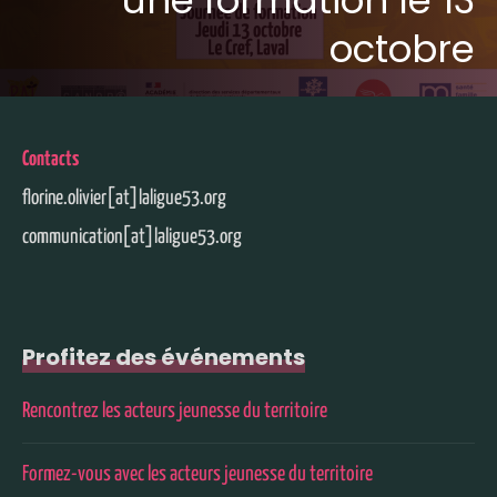
une formation le 13
octobre
Contacts
florine.olivier[at]laligue53.org
communication[at]laligue53.org
Profitez des événements
Rencontrez les acteurs jeunesse du territoire
Formez-vous avec les acteurs jeunesse du territoire