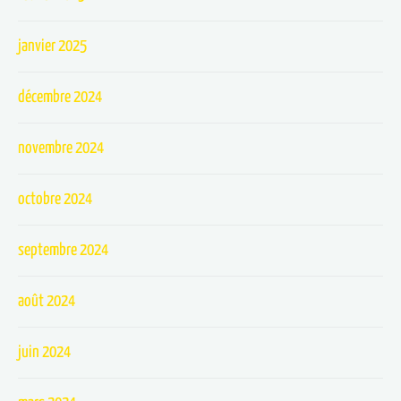
janvier 2025
décembre 2024
novembre 2024
octobre 2024
septembre 2024
août 2024
juin 2024