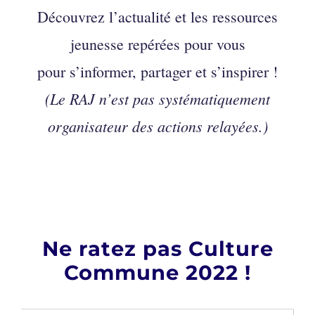
Découvrez l’actualité et les ressources
jeunesse repérées pour vous
pour s’informer, partager et s’inspirer !
(Le RAJ n’est pas systématiquement
organisateur des actions relayées.)
Ne ratez pas Culture
Commune 2022 !