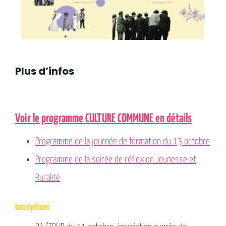
Plus d’infos
Voir le programme CULTURE COMMUNE en détails
Programme de la journée de formation du 13 octobre
Programme de la soirée de réflexion Jeunesse et
Ruralité
Inscriptions