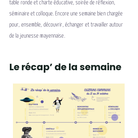
table ronde et charte éducative, soirée de réflexion,
séminaire et colloque. Encore une semaine bien chargée
pour, ensemble, découvrir, échanger et travailler autour
de la jeunesse mayennaise.
Le récap’ de la semaine