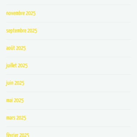
novembre 2025
septembre 2025
août 2025
juillet 2025
juin 2025
mai 2025
mars 2025
février 2025