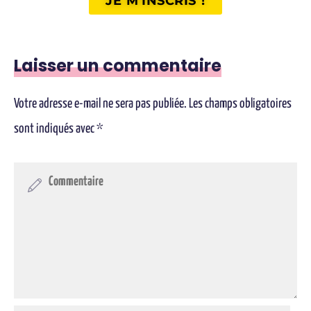
JE M'INSCRIS !
Laisser un commentaire
Votre adresse e-mail ne sera pas publiée.
Les champs obligatoires
sont indiqués avec
*