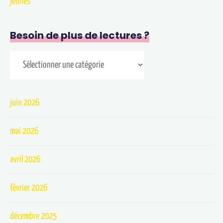
jeunes
Besoin de plus de lectures ?
juin 2026
mai 2026
avril 2026
février 2026
décembre 2025