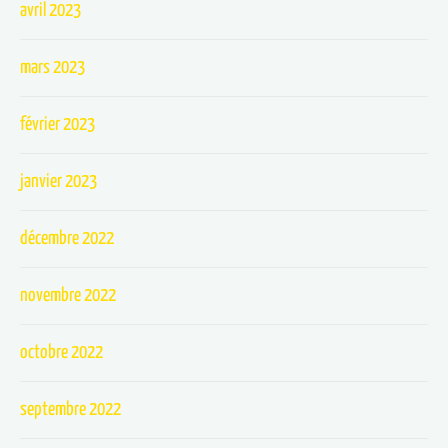
avril 2023
mars 2023
février 2023
janvier 2023
décembre 2022
novembre 2022
octobre 2022
septembre 2022