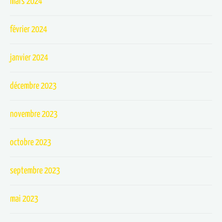
mars 2024
février 2024
janvier 2024
décembre 2023
novembre 2023
octobre 2023
septembre 2023
mai 2023