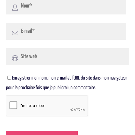
Enregistrer mon nom, mon e-mail et l’URL du site dans mon navigateur
pour la prochaine fois que je publierai un commentaire.