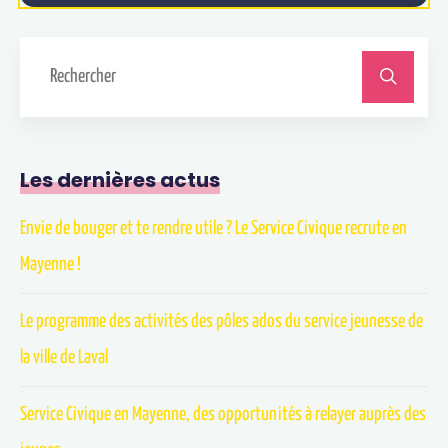
Les dernières actus
Envie de bouger et te rendre utile ? Le Service Civique recrute en
Mayenne !
Le programme des activités des pôles ados du service jeunesse de
la ville de Laval
Service Civique en Mayenne, des opportunités à relayer auprès des