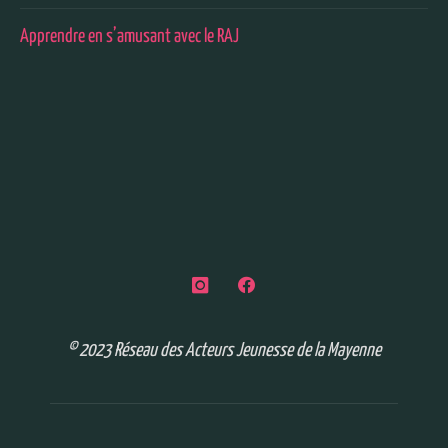
Apprendre en s’amusant avec le RAJ
© 2023 Réseau des Acteurs Jeunesse de la Mayenne