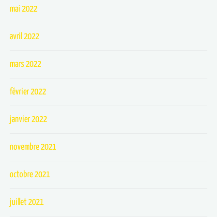
mai 2022
avril 2022
mars 2022
février 2022
janvier 2022
novembre 2021
octobre 2021
juillet 2021