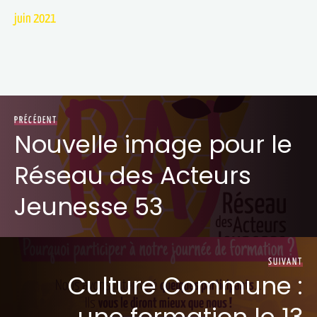
juin 2021
PRÉCÉDENT
Nouvelle image pour le
Réseau des Acteurs
Jeunesse 53
SUIVANT
Culture Commune :