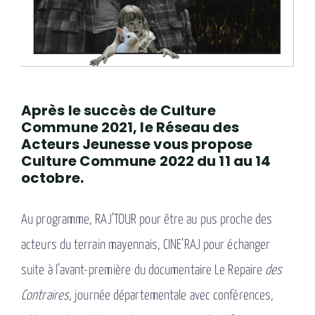
Après le succès de Culture
Commune 2021, le Réseau des
Acteurs Jeunesse vous propose
Culture Commune 2022 du 11 au 14
octobre.
Au programme, RAJ’TOUR pour être au pus proche des
acteurs du terrain mayennais, CINE’RAJ pour échanger
suite à l’avant-première du documentaire Le Repaire
des
Contraires,
journée départementale avec conférences,