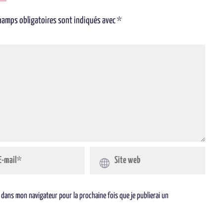
hamps obligatoires sont indiqués avec
*
 dans mon navigateur pour la prochaine fois que je publierai un