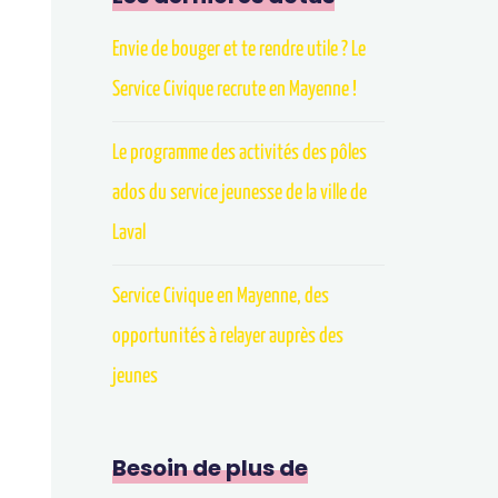
Envie de bouger et te rendre utile ? Le
Service Civique recrute en Mayenne !
Le programme des activités des pôles
ados du service jeunesse de la ville de
Laval
Service Civique en Mayenne, des
opportunités à relayer auprès des
jeunes
Besoin de plus de