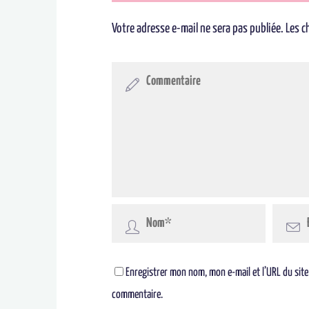
Votre adresse e-mail ne sera pas publiée.
Les c
Enregistrer mon nom, mon e-mail et l’URL du site
commentaire.