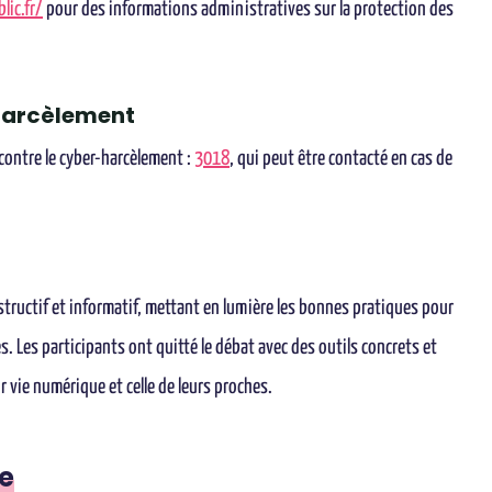
lic.fr/
pour des informations administratives sur la protection des
rharcèlement
contre le cyber-harcèlement :
3018
, qui peut être contacté en cas de
tructif et informatif, mettant en lumière les bonnes pratiques pour
. Les participants ont quitté le débat avec des outils concrets et
 vie numérique et celle de leurs proches.
e