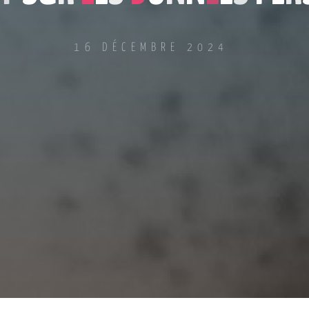
16 DÉCEMBRE 2024