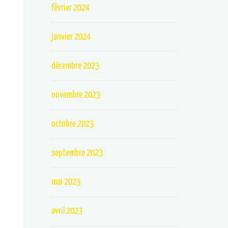
février 2024
janvier 2024
décembre 2023
novembre 2023
octobre 2023
septembre 2023
mai 2023
avril 2023