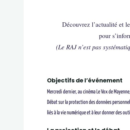
Découvrez l’actualité et l
pour s’infor
(Le RAJ n’est pas systémati
Objectifs de l’événement
Mercredi dernier, au cinéma Le Vox de Mayenne,
Débat sur la protection des données personnell
liés à la vie numérique et à leur donner des ou