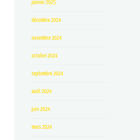
janvier 2025
décembre 2024
novembre 2024
octobre 2024
septembre 2024
août 2024
juin 2024
mars 2024