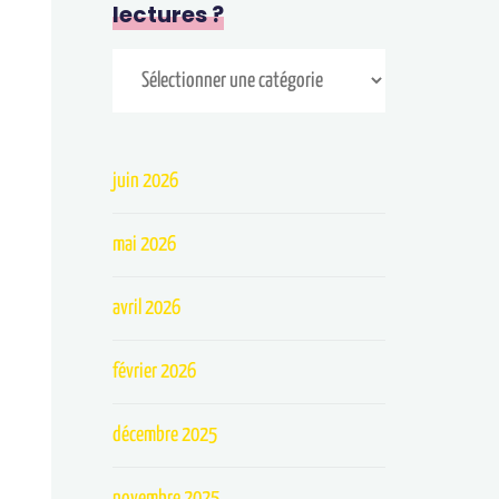
lectures ?
juin 2026
mai 2026
avril 2026
février 2026
décembre 2025
novembre 2025