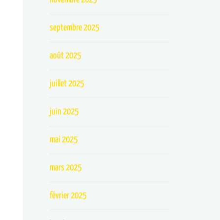
septembre 2025
août 2025
juillet 2025
juin 2025
mai 2025
mars 2025
février 2025