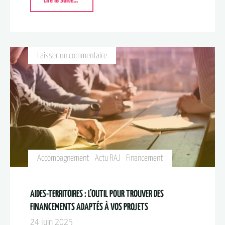
Lire la suite...
Laisser un commentaire
Accompagnement
Actu RAJ
Financement
AIDES-TERRITOIRES : L’OUTIL POUR TROUVER DES
FINANCEMENTS ADAPTÉS À VOS PROJETS
24 juin 2025