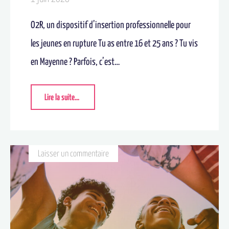
O2R, un dispositif d’insertion professionnelle pour
les jeunes en rupture Tu as entre 16 et 25 ans ? Tu vis
en Mayenne ? Parfois, c’est…
Lire la suite...
Laisser un commentaire