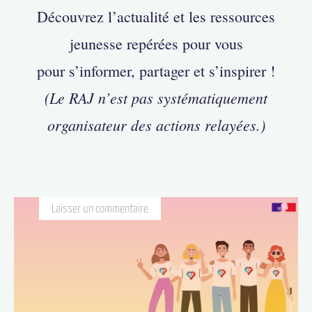
Découvrez l’actualité et les ressources
jeunesse repérées pour vous
pour s’informer, partager et s’inspirer !
(Le RAJ n’est pas systématiquement
organisateur des actions relayées.)
Laisser un commentaire