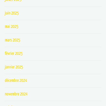
juin 2025
mai 2025
mars 2025
février 2025
janvier 2025
décembre 2024
novembre 2024