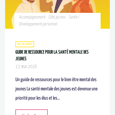
Accompagnement
Côté jeunes
Santé /
Développement personnel
MIS EN AVANT
GUIDE DE RESSOURCE POUR LA SANTÉ MENTALE DES
JEUNES
13 mai 2026
Un guide de ressources pour le bien être mental des
jeunes La santé mentale des jeunes est devenue une
priorité pour les élus et les…