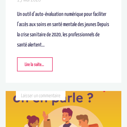
Un outil d’auto-évaluation numérique pour faciliter
l’accès aux soins en santé mentale des jeunes Depuis
la crise sanitaire de 2020, les professionnels de
santé alertent…
Lire la suite...
Laisser un commentaire