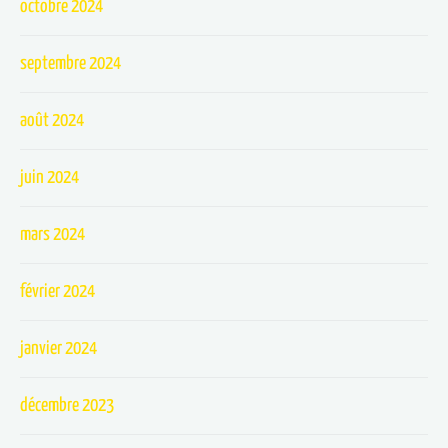
octobre 2024
septembre 2024
août 2024
juin 2024
mars 2024
février 2024
janvier 2024
décembre 2023