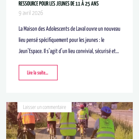
RESSOURCE POUR LES JEUNES DE 11 À 25 ANS
9 avril 2026
La Maison des Adolescents de Laval ouvre un nouveau
lieu pensé spécifiquement pour les jeunes : le
Jeun’Espace. Il s’agit d’un lieu convivial, sécurisé et…
Lire la suite...
Laisser un commentaire