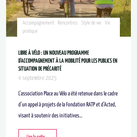
Accompagnement
Rencontres
Style de vie
Vie
pratique
LIBRE À VÉLO : UN NOUVEAU PROGRAMME
D’ACCOMPAGNEMENT À LA MOBILITÉ POUR LES PUBLICS EN
SITUATION DE PRÉCARITÉ
4 septembre 2025
L’association Place au Vélo a été retenue dans le cadre
d’un appel à projets de la Fondation RATP et d’Acted,
visant à soutenir des initiatives…