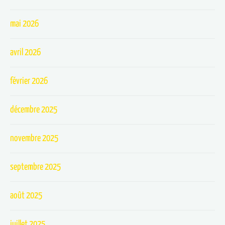
mai 2026
avril 2026
février 2026
décembre 2025
novembre 2025
septembre 2025
août 2025
juillet 2025