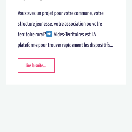
Vous avez un projet pour votre commune, votre
structure jeunesse, votre association ou votre
territoire rural ?
Aides-Territoires est LA
plateforme pour trouver rapidement les dispositifs…
Lire la suite...