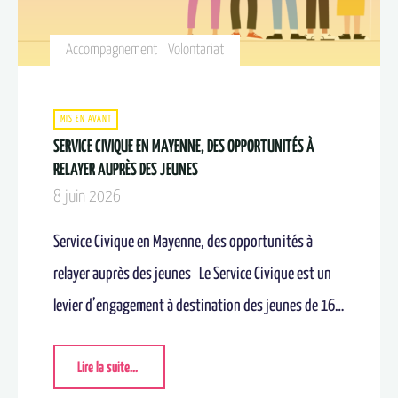
Accompagnement
Volontariat
MIS EN AVANT
SERVICE CIVIQUE EN MAYENNE, DES OPPORTUNITÉS À
RELAYER AUPRÈS DES JEUNES
8 juin 2026
Service Civique en Mayenne, des opportunités à
relayer auprès des jeunes​ Le Service Civique est un
levier d’engagement à destination des jeunes de 16…
Lire la suite...