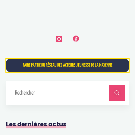
FAIRE PARTIE DU RÉSEAU DES ACTEURS JEUNESSE DE LA MAYENNE
Les dernières actus