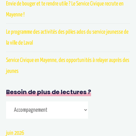
Envie de bouger et te rendre utile ? Le Service Civique recrute en
Mayenne !
Le programme des activités des pôles ados du service jeunesse de
la ville de Laval
Service Civique en Mayenne, des opportunités à relayer auprès des
jeunes
Besoin de plus de lectures ?
juin 2026