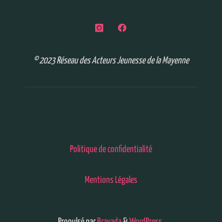
© 2023 Réseau des Acteurs Jeunesse de la Mayenne
Politique de confidentialité
Mentions Légales
Propulsé par
Bravada
&
WordPress
.