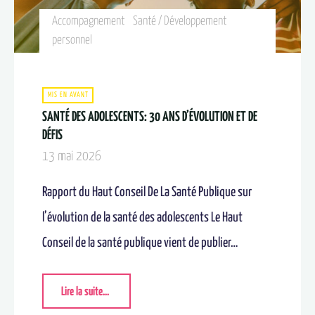
Accompagnement
Santé / Développement
personnel
MIS EN AVANT
SANTÉ DES ADOLESCENTS: 30 ANS D’ÉVOLUTION ET DE
DÉFIS
13 mai 2026
Rapport du Haut Conseil De La Santé Publique sur
l’évolution de la santé des adolescents Le Haut
Conseil de la santé publique vient de publier…
Lire la suite...