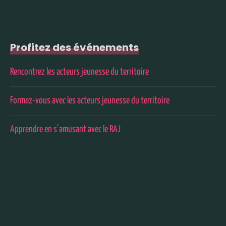
Profitez des événements
Rencontrez les acteurs jeunesse du territoire
Formez-vous avec les acteurs jeunesse du territoire
Apprendre en s’amusant avec le RAJ