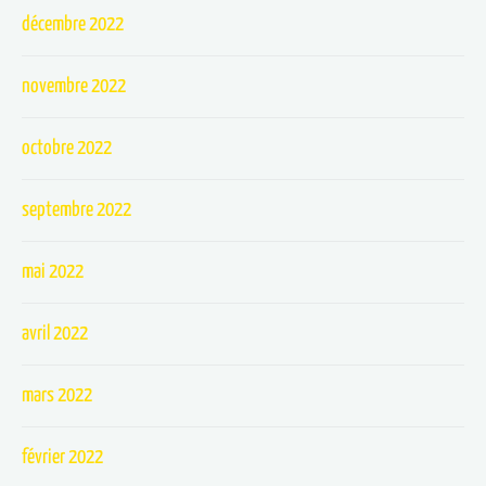
décembre 2022
novembre 2022
octobre 2022
septembre 2022
mai 2022
avril 2022
mars 2022
février 2022