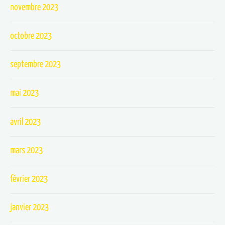
novembre 2023
octobre 2023
septembre 2023
mai 2023
avril 2023
mars 2023
février 2023
janvier 2023