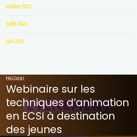
octobre 2021
juillet 2021
juin 2021
PRÉCÉDENT
Webinaire sur les
techniques d’animation
en ECSI à destination
des jeunes