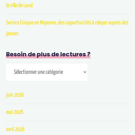
la ville de Laval
Service Civique en Mayenne, des opportunités à relayer auprès des
jeunes
Besoin de plus de lectures ?
juin 2026
mai 2026
avril 2026