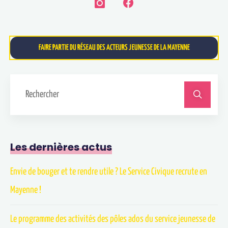
FAIRE PARTIE DU RÉSEAU DES ACTEURS JEUNESSE DE LA MAYENNE
Les dernières actus
Envie de bouger et te rendre utile ? Le Service Civique recrute en
Mayenne !
Le programme des activités des pôles ados du service jeunesse de