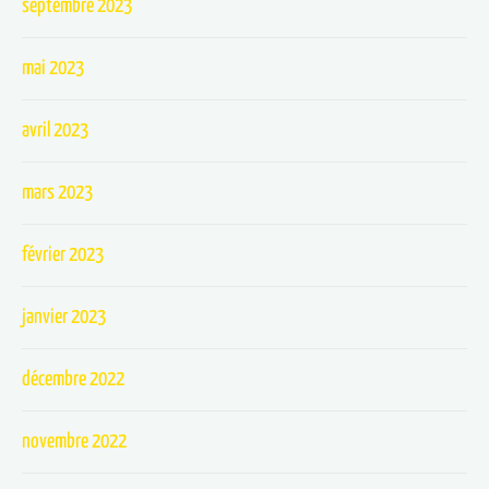
septembre 2023
mai 2023
avril 2023
mars 2023
février 2023
janvier 2023
décembre 2022
novembre 2022