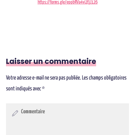
https://forms.gle/eppbRVa4vi2EjJ126
Laisser un commentaire
Votre adresse e-mail ne sera pas publiée.
Les champs obligatoires
sont indiqués avec
*