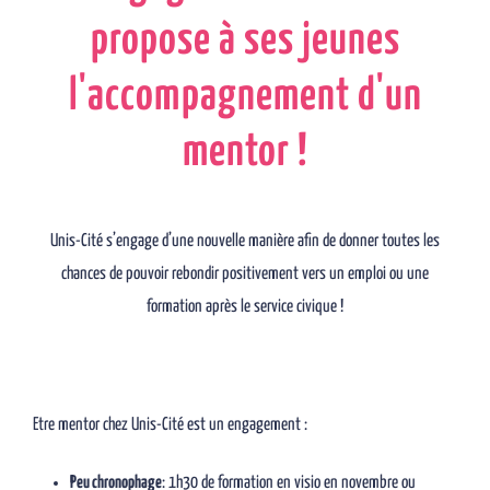
propose à ses jeunes
l'accompagnement d'un
mentor !
Unis-Cité s’engage d’une nouvelle manière afin de donner toutes les
chances de pouvoir rebondir positivement vers un emploi ou une
formation après le service civique !
Etre mentor chez Unis-Cité est un engagement :
Peu chronophage
: 1h30 de formation en visio en novembre ou