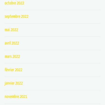
octobre 2022
septembre 2022
mai 2022
avril 2022
mars 2022
février 2022
janvier 2022
novembre 2021