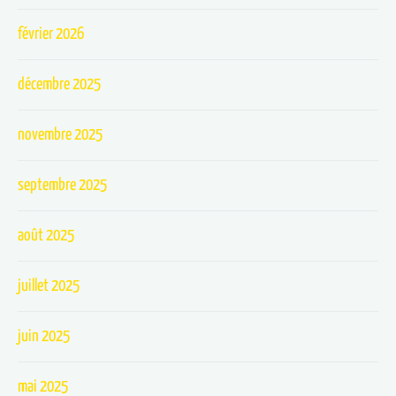
février 2026
décembre 2025
novembre 2025
septembre 2025
août 2025
juillet 2025
juin 2025
mai 2025