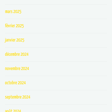
mars 2025
février 2025
janvier 2025
décembre 2024
novembre 2024
octobre 2024
septembre 2024
août 2024