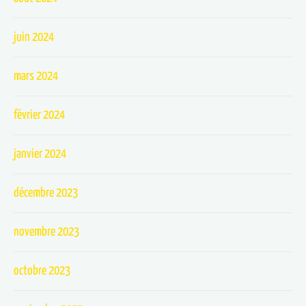
juin 2024
mars 2024
février 2024
janvier 2024
décembre 2023
novembre 2023
octobre 2023