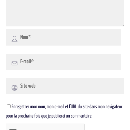
Enregistrer mon nom, mon e-mail et l’URL du site dans mon navigateur
pour la prochaine fois que je publierai un commentaire.