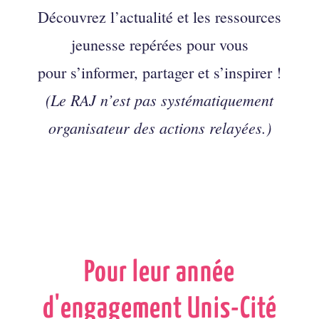
Découvrez l’actualité et les ressources
jeunesse repérées pour vous
pour s’informer, partager et s’inspirer !
(Le RAJ n’est pas systématiquement
organisateur des actions relayées.)
Pour leur année
d'engagement Unis-Cité