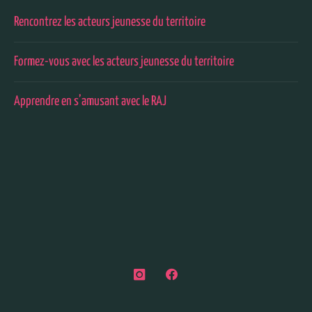
Rencontrez les acteurs jeunesse du territoire
Formez-vous avec les acteurs jeunesse du territoire
Apprendre en s’amusant avec le RAJ