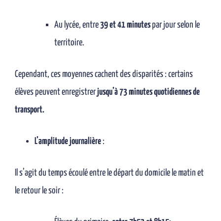
Au lycée, entre
39 et 41 minutes
par jour selon le
territoire.
Cependant, ces moyennes cachent des disparités : certains
élèves peuvent enregistrer
jusqu’à 73 minutes quotidiennes de
transport.
L’amplitude journalière
:
Il s’agit du temps écoulé entre le départ du domicile le matin et
le retour le soir :