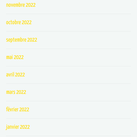
novembre 2022
octobre 2022
septembre 2022
mai 2022
avril 2022
mars 2022
février 2022
janvier 2022