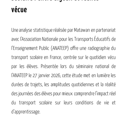
vécue
Une analyse statistique réalisée par Matawan en partenariat
avec l’Association Nationale pour les Transports Éducatifs de
l’Enseignement Public (ANATEEP) offre une radiographie du
transport scolaire en France, centrée sur le quotidien vécu
par les élèves. Présentée lors du séminaire national de
l’ANATEEP le 27 janvier 2026, cette étude met en lumière les
durées de trajets, les amplitudes quotidiennes et la réalité
des journées des élèves pour mieux comprendre l’impact réel
du transport scolaire sur leurs conditions de vie et
d’apprentissage.