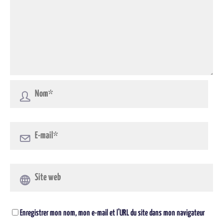
Enregistrer mon nom, mon e-mail et l’URL du site dans mon navigateur