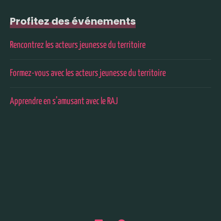
Profitez des événements
Rencontrez les acteurs jeunesse du territoire
Formez-vous avec les acteurs jeunesse du territoire
Apprendre en s’amusant avec le RAJ