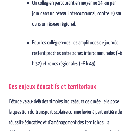
Un collégien parcourant en moyenne 14 km par
jour dans un réseau intercommunal, contre 19 km
dans un réseau régional.
Pour les collégien·nes, les amplitudes de journée
restent proches entre zones intercommunales (~8
h 32) et zones régionales (~8 h 45).
Des enjeux éducatifs et territoriaux
L’étude va au-delà des simples indicateurs de durée : elle pose
la question du transport scolaire comme levier à part entière de
réussite éducative et d’aménagement des territoires. La