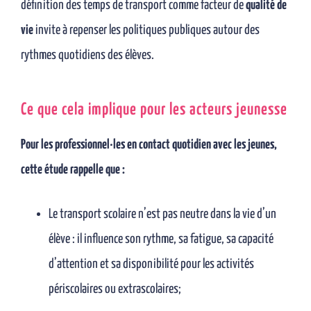
définition des temps de transport comme facteur de
qualité de
vie
invite à repenser les politiques publiques autour des
rythmes quotidiens des élèves.
Ce que cela implique pour les acteurs jeunesse
Pour les professionnel·les en contact quotidien avec les jeunes,
cette étude rappelle que :
Le transport scolaire n’est pas neutre dans la vie d’un
élève : il influence son rythme, sa fatigue, sa capacité
d’attention et sa disponibilité pour les activités
périscolaires ou extrascolaires;