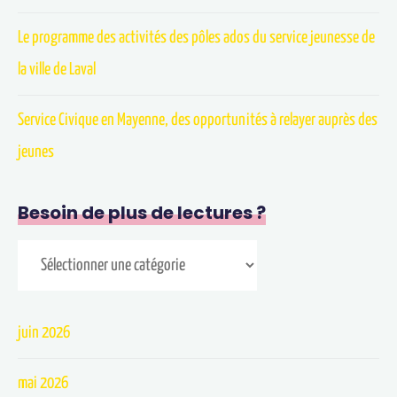
Le programme des activités des pôles ados du service jeunesse de
la ville de Laval
Service Civique en Mayenne, des opportunités à relayer auprès des
jeunes
Besoin de plus de lectures ?
juin 2026
mai 2026