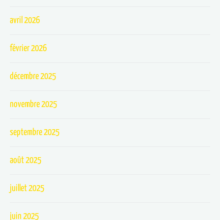
avril 2026
février 2026
décembre 2025
novembre 2025
septembre 2025
août 2025
juillet 2025
juin 2025