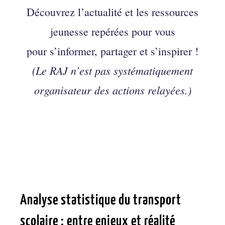
Découvrez l’actualité et les ressources
jeunesse repérées pour vous
pour s’informer, partager et s’inspirer !
(Le RAJ n’est pas systématiquement
organisateur des actions relayées.)
Analyse statistique du transport
scolaire : entre enjeux et réalité