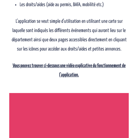
Les droits/aides (aide au permis, BAFA, mobilité etc.)
L’application se veut simple d’utilisation en utilisant une carte sur
laquelle sont indiqués les différents événements qui auront lieu sur le
département ainsi que deux pages accessibles directement en cliquant
sur les icônes pour accéder aux droits/aides et petites annonces.
Vous pouvez trouver ci-dessous une vidéo explicative du fonctionnement de
l’application.