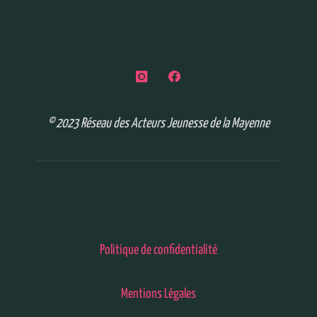
© 2023 Réseau des Acteurs Jeunesse de la Mayenne
Politique de confidentialité
Mentions Légales