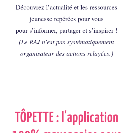
Découvrez l’actualité et les ressources
jeunesse repérées pour vous
pour s’informer, partager et s’inspirer !
(Le RAJ n’est pas systématiquement
organisateur des actions relayées.)
TÔPETTE : l'application