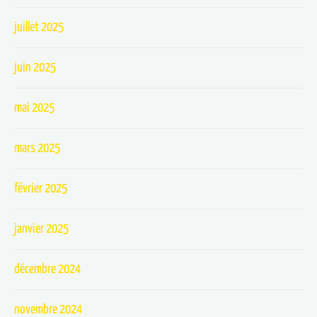
juillet 2025
juin 2025
mai 2025
mars 2025
février 2025
janvier 2025
décembre 2024
novembre 2024