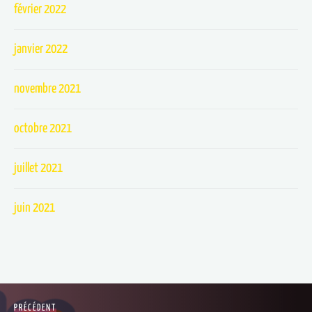
février 2022
janvier 2022
novembre 2021
octobre 2021
juillet 2021
juin 2021
PRÉCÉDENT