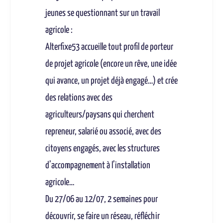
jeunes se questionnant sur un travail
agricole :
Alterfixe53 accueille tout profil de porteur
de projet agricole (encore un rêve, une idée
qui avance, un projet déjà engagé…) et crée
des relations avec des
agriculteurs/paysans qui cherchent
repreneur, salarié ou associé, avec des
citoyens engagés, avec les structures
d’accompagnement à l’installation
agricole…
Du 27/06 au 12/07, 2 semaines pour
découvrir, se faire un réseau, réfléchir