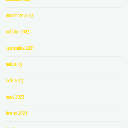
novembre 2023
octobre 2023
septembre 2023
mai 2023
avril 2023
mars 2023
février 2023