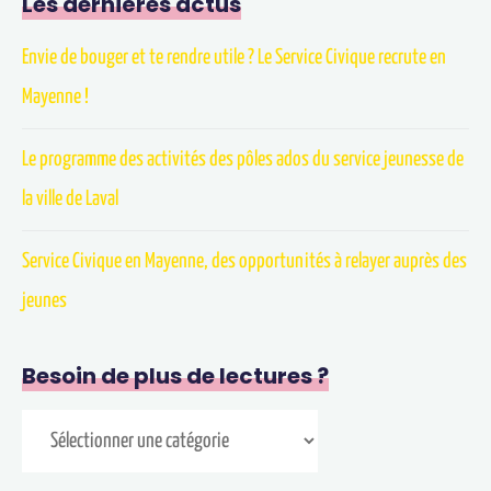
Les dernières actus
Envie de bouger et te rendre utile ? Le Service Civique recrute en
Mayenne !
Le programme des activités des pôles ados du service jeunesse de
la ville de Laval
Service Civique en Mayenne, des opportunités à relayer auprès des
jeunes
Besoin de plus de lectures ?