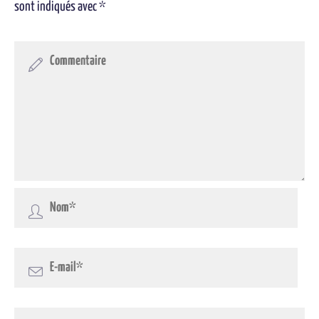
sont indiqués avec
*