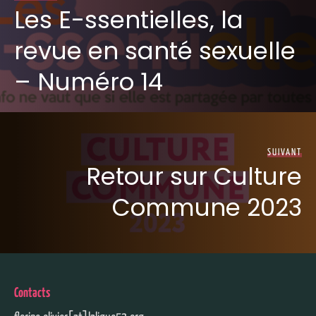
Les E-ssentielles, la
revue en santé sexuelle
– Numéro 14
SUIVANT
Retour sur Culture
Commune 2023
Contacts