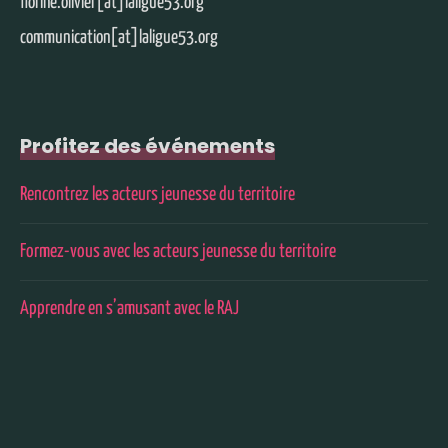
florine.olivier[at]laligue53.org
communication[at]laligue53.org
Profitez des événements
Rencontrez les acteurs jeunesse du territoire
Formez-vous avec les acteurs jeunesse du territoire
Apprendre en s’amusant avec le RAJ