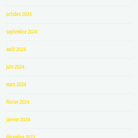
octobre 2024
septembre 2024
août 2024
juin 2024
mars 2024
février 2024
janvier 2024
décembre 2023