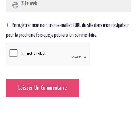
Enregistrer mon nom, mon e-mail et l’URL du site dans mon navigateur
pour la prochaine fois que je publierai un commentaire.