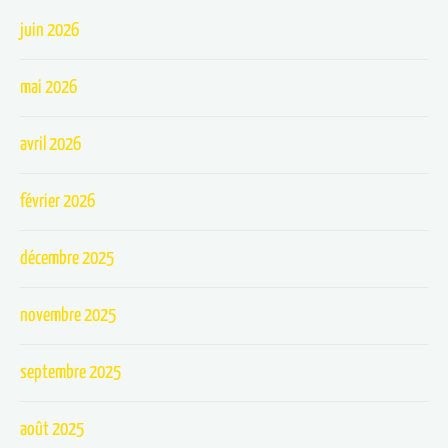
juin 2026
mai 2026
avril 2026
février 2026
décembre 2025
novembre 2025
septembre 2025
août 2025