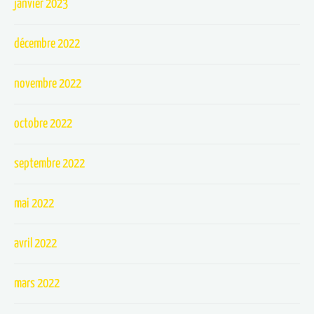
janvier 2023
décembre 2022
novembre 2022
octobre 2022
septembre 2022
mai 2022
avril 2022
mars 2022