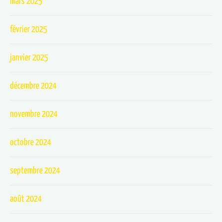
mars 2025
février 2025
janvier 2025
décembre 2024
novembre 2024
octobre 2024
septembre 2024
août 2024