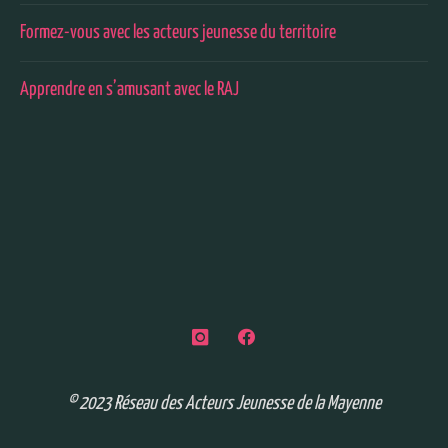
Formez-vous avec les acteurs jeunesse du territoire
Apprendre en s’amusant avec le RAJ
© 2023 Réseau des Acteurs Jeunesse de la Mayenne