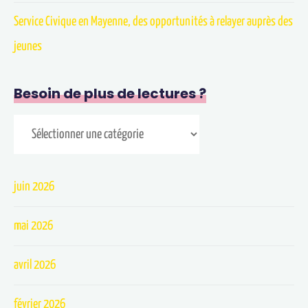
Service Civique en Mayenne, des opportunités à relayer auprès des
jeunes
Besoin de plus de lectures ?
juin 2026
mai 2026
avril 2026
février 2026