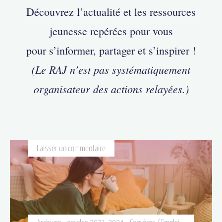
Découvrez l’actualité et les ressources
jeunesse repérées pour vous
pour s’informer, partager et s’inspirer !
(Le RAJ n’est pas systématiquement
organisateur des actions relayées.)
Laisser un commentaire