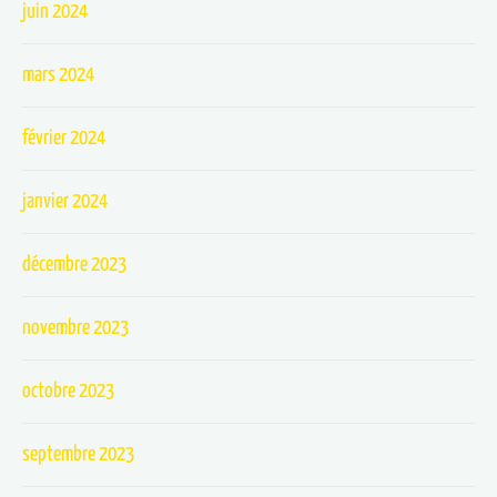
juin 2024
mars 2024
février 2024
janvier 2024
décembre 2023
novembre 2023
octobre 2023
septembre 2023