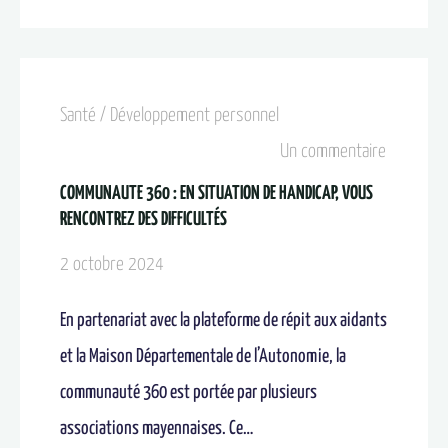
Santé / Développement personnel
Un commentaire
COMMUNAUTE 360 : EN SITUATION DE HANDICAP, VOUS
RENCONTREZ DES DIFFICULTÉS
2 octobre 2024
En partenariat avec la plateforme de répit aux aidants
et la Maison Départementale de l’Autonomie, la
communauté 360 est portée par plusieurs
associations mayennaises. Ce…