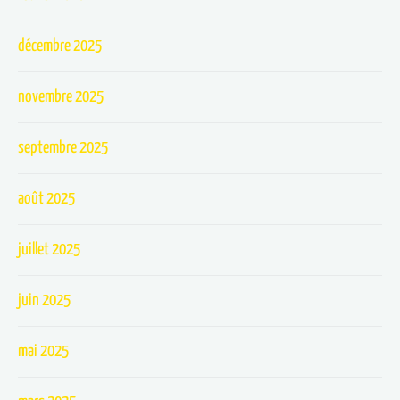
décembre 2025
novembre 2025
septembre 2025
août 2025
juillet 2025
juin 2025
mai 2025