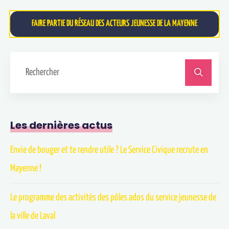
FAIRE PARTIE DU RÉSEAU DES ACTEURS JEUNESSE DE LA MAYENNE
Les dernières actus
Envie de bouger et te rendre utile ? Le Service Civique recrute en
Mayenne !
Le programme des activités des pôles ados du service jeunesse de
la ville de Laval