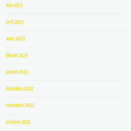
mai 2023
avril 2023
mars 2023
février 2023
janvier 2023
décembre 2022
novembre 2022
octobre 2022