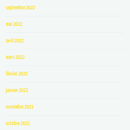
septembre 2022
mai 2022
avril 2022
mars 2022
février 2022
janvier 2022
novembre 2021
octobre 2021