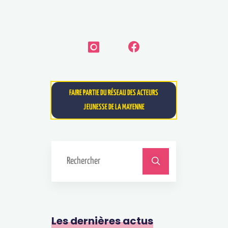
FAIRE PARTIE DU RÉSEAU DES ACTEURS
JEUNESSE DE LA MAYENNE
Les dernières actus