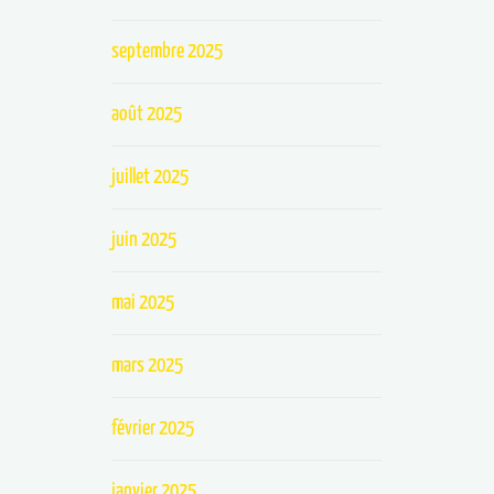
septembre 2025
août 2025
juillet 2025
juin 2025
mai 2025
mars 2025
février 2025
janvier 2025