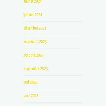
février 2024
janvier 2024
décembre 2023
novembre 2023
octobre 2023
septembre 2023
mai 2023
avril 2023