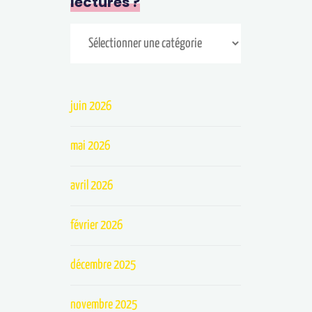
lectures ?
juin 2026
mai 2026
avril 2026
février 2026
décembre 2025
novembre 2025