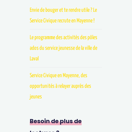
Envie de bouger et te rendre utile ? Le
Service Civique recrute en Mayenne !
Le programme des activités des pôles
ados du service jeunesse de la ville de
Laval
Service Civique en Mayenne, des
opportunités à relayer auprès des
jeunes
Besoin de plus de