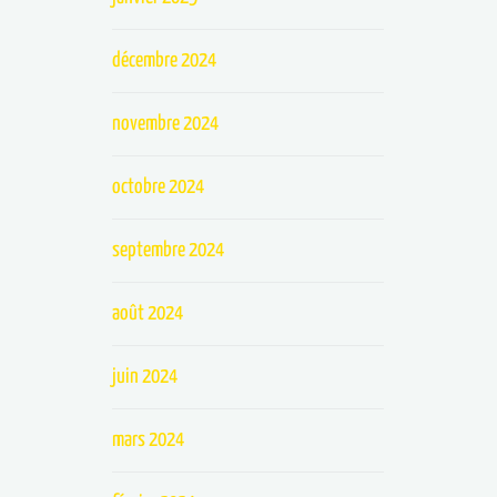
décembre 2024
novembre 2024
octobre 2024
septembre 2024
août 2024
juin 2024
mars 2024