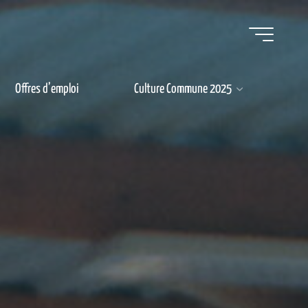
Offres d’emploi
Culture Commune 2025