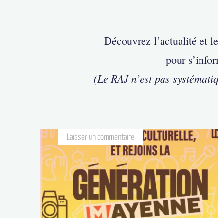
Découvrez l’actualité et l
pour s’infor
(Le RAJ n’est pas systémati
Laisser un commentaire