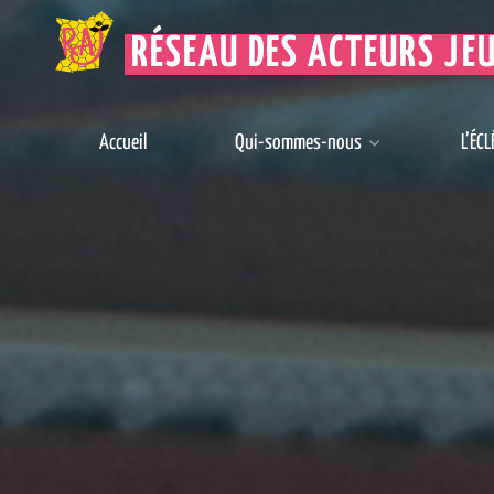
RÉSEAU DES ACTEURS JE
Accueil
Qui-sommes-nous
L’ÉCL