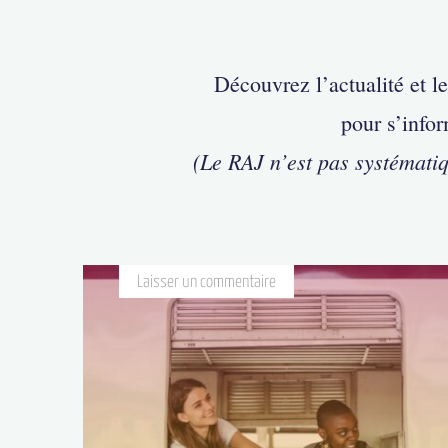
Découvrez l’actualité et l
pour s’infor
(Le RAJ n’est pas systémati
Laisser un commentaire