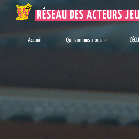
RÉSEAU DES ACTEURS JE
Accueil
Qui-sommes-nous
L’ÉCL