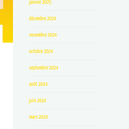
janvier 2025
décembre 2024
novembre 2024
octobre 2024
septembre 2024
août 2024
juin 2024
mars 2024