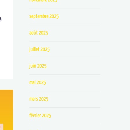
septembre 2025
à
août 2025
juillet 2025
juin 2025
mai 2025
mars 2025
février 2025