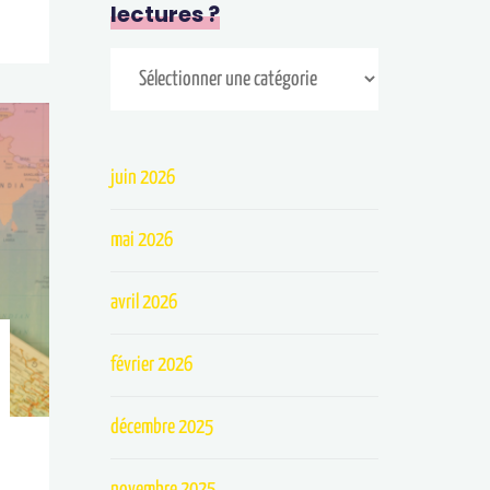
lectures ?
juin 2026
mai 2026
avril 2026
février 2026
décembre 2025
novembre 2025