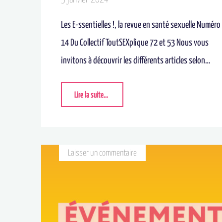
Les E-ssentielles !, la revue en santé sexuelle Numéro
14 Du Collectif ToutSEXplique 72 et 53 Nous vous
invitons à découvrir les différents articles selon…
Lire la suite...
Laisser un commentaire