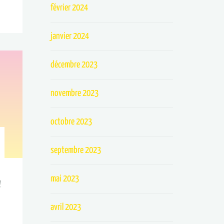
février 2024
janvier 2024
décembre 2023
novembre 2023
octobre 2023
septembre 2023
mai 2023
!
avril 2023