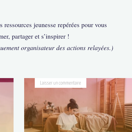
es ressources jeunesse repérées pour vous
mer, partager et s’inspirer !
quement organisateur des actions relayées.)
Laisser un commentaire