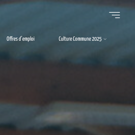
Offres d’emploi
Culture Commune 2025