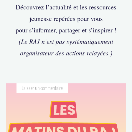
Découvrez l’actualité et les ressources
jeunesse repérées pour vous
pour s’informer, partager et s’inspirer !
(Le RAJ n’est pas systématiquement
organisateur des actions relayées.)
Laisser un commentaire