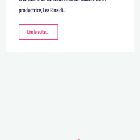
productrice, Léa Rinaldi…
Lire la suite...