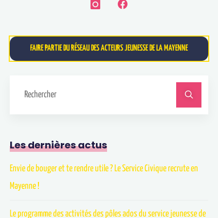
FAIRE PARTIE DU RÉSEAU DES ACTEURS JEUNESSE DE LA MAYENNE
Les dernières actus
Envie de bouger et te rendre utile ? Le Service Civique recrute en
Mayenne !
Le programme des activités des pôles ados du service jeunesse de