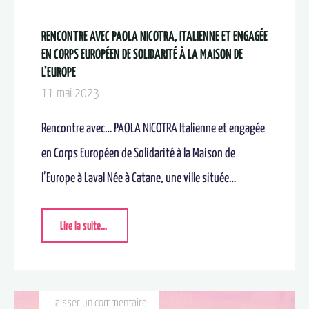
RENCONTRE AVEC PAOLA NICOTRA, ITALIENNE ET ENGAGÉE
EN CORPS EUROPÉEN DE SOLIDARITÉ À LA MAISON DE
L’EUROPE​
11 mai 2023
Rencontre avec… PAOLA NICOTRA Italienne et engagée
en Corps Européen de Solidarité à la Maison de
l’Europe à Laval Née à Catane, une ville située…
Lire la suite...
Laisser un commentaire