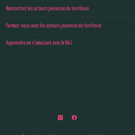
Rencontrez les acteurs jeunesse du territoire
Formez-vous avec les acteurs jeunesse du territoire
Apprendre en s’amusant avec le RAJ