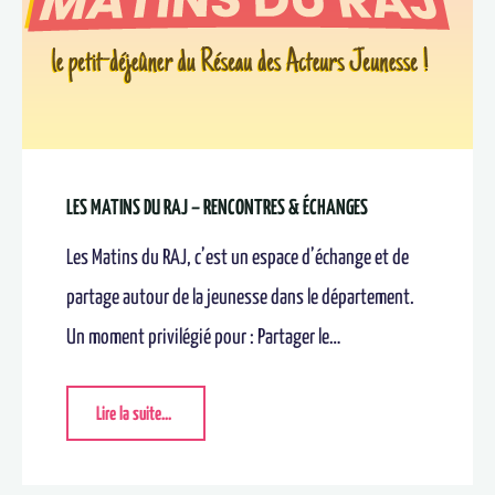
LES MATINS DU RAJ – RENCONTRES & ÉCHANGES
Les Matins du RAJ, c’est un espace d’échange et de
partage autour de la jeunesse dans le département.
Un moment privilégié pour : Partager le…
Lire la suite...