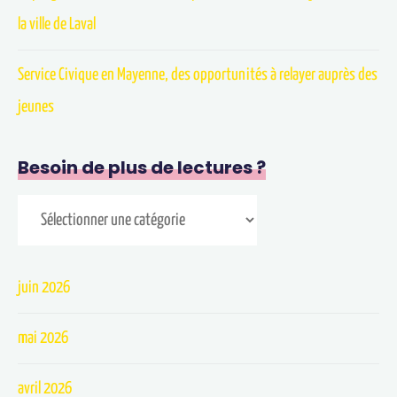
la ville de Laval
Service Civique en Mayenne, des opportunités à relayer auprès des
jeunes
Besoin de plus de lectures ?
juin 2026
mai 2026
avril 2026