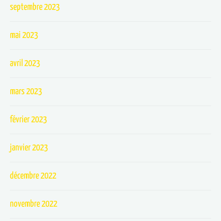
septembre 2023
mai 2023
avril 2023
mars 2023
février 2023
janvier 2023
décembre 2022
novembre 2022