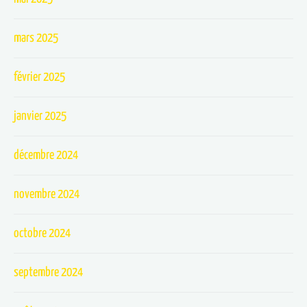
mars 2025
février 2025
janvier 2025
décembre 2024
novembre 2024
octobre 2024
septembre 2024