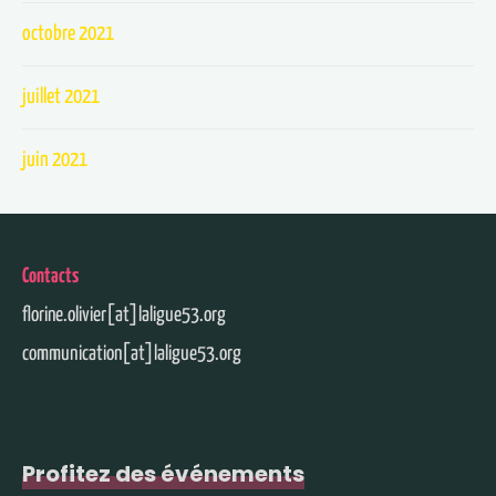
octobre 2021
juillet 2021
juin 2021
Contacts
florine.olivier[at]laligue53.org
communication[at]laligue53.org
Profitez des événements