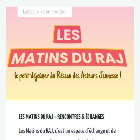
Laisser un commentaire
LES MATINS DU RAJ – RENCONTRES & ÉCHANGES
Les Matins du RAJ, c’est un espace d’échange et de