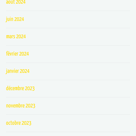
août 2024
juin 2024
mars 2024
février 2024
janvier 2024
décembre 2023
novembre 2023
octobre 2023