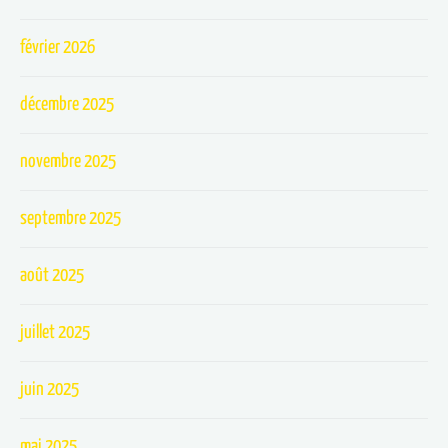
février 2026
décembre 2025
novembre 2025
septembre 2025
août 2025
juillet 2025
juin 2025
mai 2025