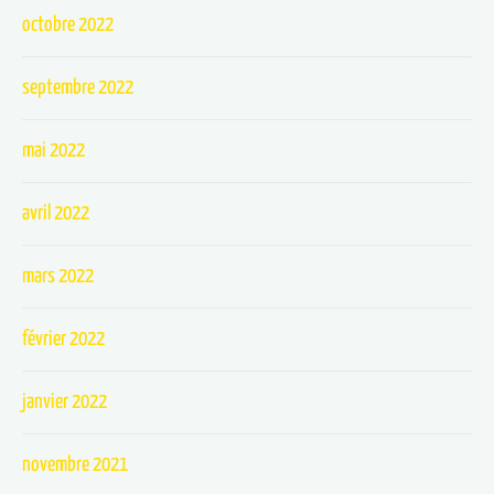
octobre 2022
septembre 2022
mai 2022
avril 2022
mars 2022
février 2022
janvier 2022
novembre 2021