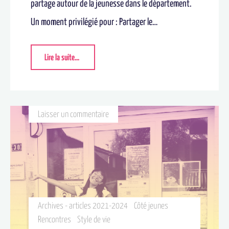
partage autour de la jeunesse dans le département.
Un moment privilégié pour : Partager le…
Lire la suite...
Laisser un commentaire
Archives - articles 2021-2024
Côté jeunes
Rencontres
Style de vie