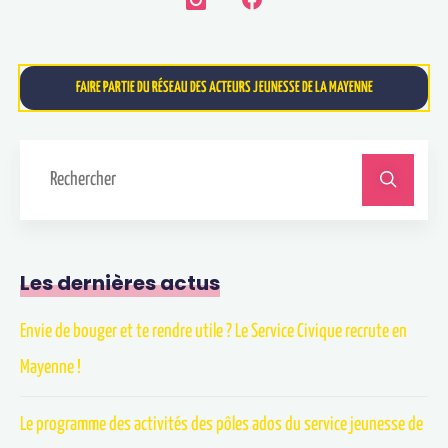
FAIRE PARTIE DU RÉSEAU DES ACTEURS JEUNESSE DE LA MAYENNE
Les dernières actus
Envie de bouger et te rendre utile ? Le Service Civique recrute en
Mayenne !
Le programme des activités des pôles ados du service jeunesse de