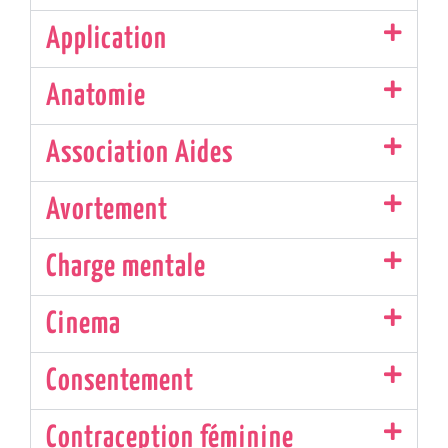
Application
Anatomie
Association Aides
Avortement
Charge mentale
Cinema
Consentement
Contraception féminine