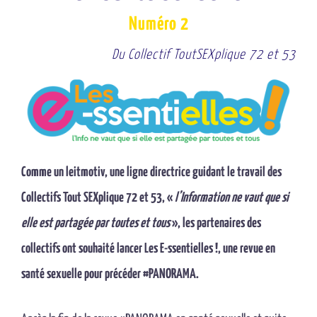
Numéro 2
Du Collectif ToutSEXplique 72 et 53
Comme un leitmotiv, une ligne directrice guidant le travail des
Collectifs Tout SEXplique 72 et 53, «
l’Information ne vaut que si
elle est partagée par toutes et tous
», les partenaires des
collectifs ont souhaité lancer Les E-ssentielles !, une revue en
santé sexuelle pour précéder #PANORAMA.