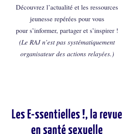
Découvrez l’actualité et les ressources
jeunesse repérées pour vous
pour s’informer, partager et s’inspirer !
(Le RAJ n’est pas systématiquement
organisateur des actions relayées.)
Les E-ssentielles !, la revue
en santé sexuelle