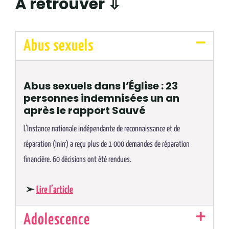
À retrouver ⇩
Abus sexuels
Abus sexuels dans l’Église : 23
personnes indemnisées un an
après le rapport Sauvé
L’Instance nationale indépendante de reconnaissance et de
réparation (Inirr) a reçu plus de 1 000 demandes de réparation
financière. 60 décisions ont été rendues.
➢
Lire l’article
Adolescence