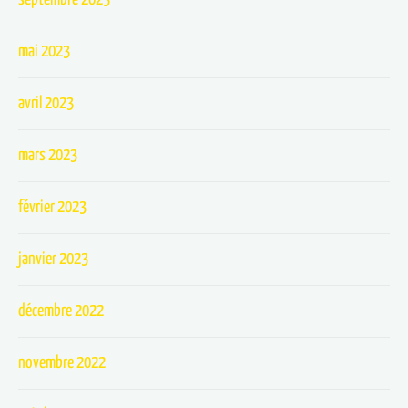
mai 2023
avril 2023
mars 2023
février 2023
janvier 2023
décembre 2022
novembre 2022