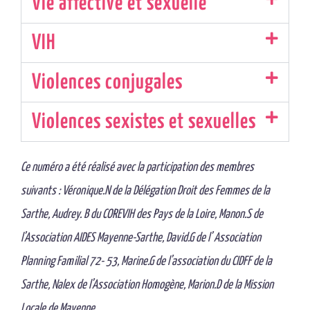
Vie affective et sexuelle
VIH
Violences conjugales
Violences sexistes et sexuelles
Ce numéro a été réalisé avec la participation des membres
suivants : Véronique.N de la Délégation Droit des Femmes de la
Sarthe, Audrey. B du COREVIH des Pays de la Loire, Manon.S de
l’Association AIDES Mayenne-Sarthe, David.G de l’ Association
Planning Familial 72- 53, Marine.G de l’association du CIDFF de la
Sarthe, Nalex de l’Association Homogène, Marion.D de la Mission
Locale de Mayenne…