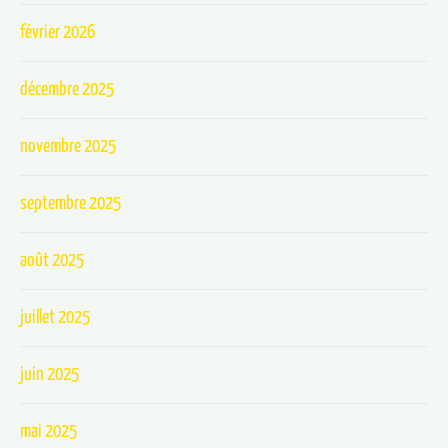
février 2026
décembre 2025
novembre 2025
septembre 2025
août 2025
juillet 2025
juin 2025
mai 2025