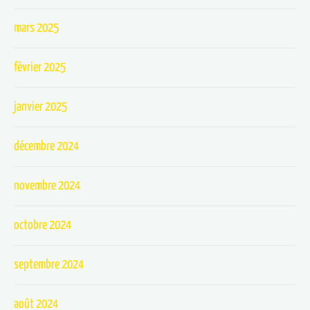
mars 2025
février 2025
janvier 2025
décembre 2024
novembre 2024
octobre 2024
septembre 2024
août 2024