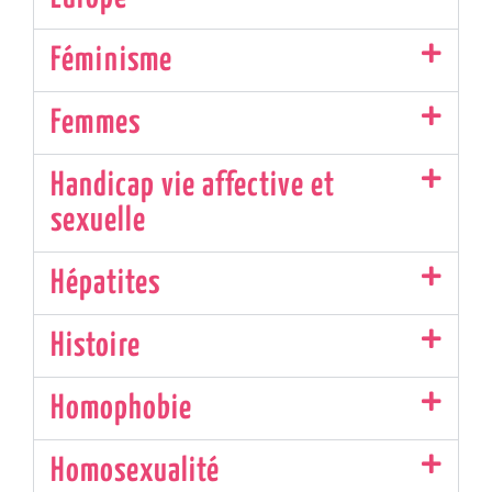
Féminisme
Femmes
Handicap vie affective et
sexuelle
Hépatites
Histoire
Homophobie
Homosexualité