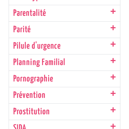
Parentalité
Parité
Pilule d'urgence
Planning Familial
Pornographie
Prévention
Prostitution
SIDA