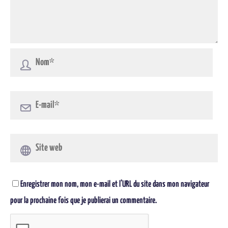
Enregistrer mon nom, mon e-mail et l’URL du site dans mon navigateur
pour la prochaine fois que je publierai un commentaire.