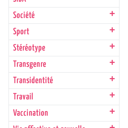
Société
Sport
Stéréotype
Transgenre
Transidentité
Travail
Vaccination