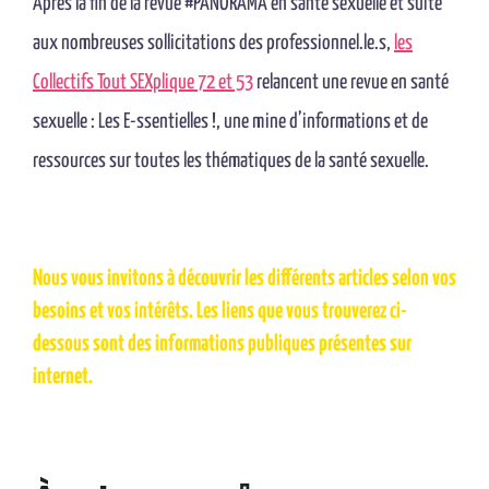
Après la fin de la revue #PANORAMA en santé sexuelle et suite
aux nombreuses sollicitations des professionnel.le.s,
les
Collectifs Tout SEXplique 72 et 53
relancent une revue en santé
sexuelle : Les E-ssentielles !, une mine d’informations et de
ressources sur toutes les thématiques de la santé sexuelle.
Nous vous invitons à découvrir les différents articles selon vos
besoins et vos intérêts. Les liens que vous trouverez ci-
dessous sont des informations publiques présentes sur
internet.