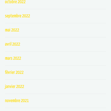
octobre 2022
septembre 2022
mai 2022
avril 2022
mars 2022
février 2022
janvier 2022
novembre 2021