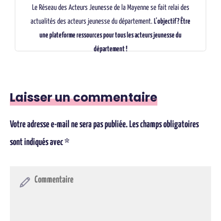
Le Réseau des Acteurs Jeunesse de la Mayenne se fait relai des
actualités des acteurs jeunesse du département.
L'objectif ? Être
bettina.laouar@laligue53.org
une plateforme ressources pour tous les acteurs jeunesse du
département !
Laisser un commentaire
Votre adresse e-mail ne sera pas publiée.
Les champs obligatoires
sont indiqués avec
*