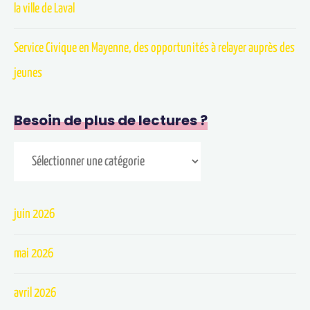
la ville de Laval
Service Civique en Mayenne, des opportunités à relayer auprès des
jeunes
Besoin de plus de lectures ?
juin 2026
mai 2026
avril 2026