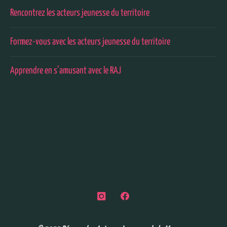
Rencontrez les acteurs jeunesse du territoire
Formez-vous avec les acteurs jeunesse du territoire
Apprendre en s’amusant avec le RAJ