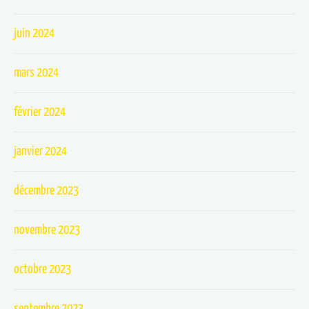
juin 2024
mars 2024
février 2024
janvier 2024
décembre 2023
novembre 2023
octobre 2023
septembre 2023