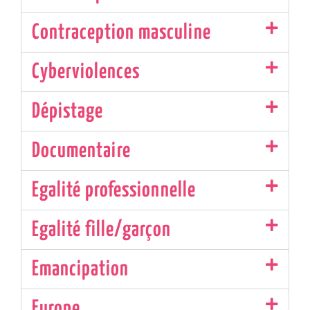
Contraception masculine
Cyberviolences
Dépistage
Documentaire
Egalité professionnelle
Egalité fille/garçon
Emancipation
Europe