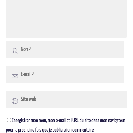
Enregistrer mon nom, mon e-mail et l’URL du site dans mon navigateur
pour la prochaine fois que je publierai un commentaire.