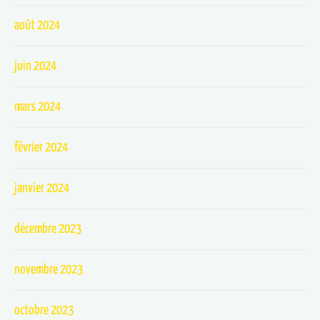
août 2024
juin 2024
mars 2024
février 2024
janvier 2024
décembre 2023
novembre 2023
octobre 2023