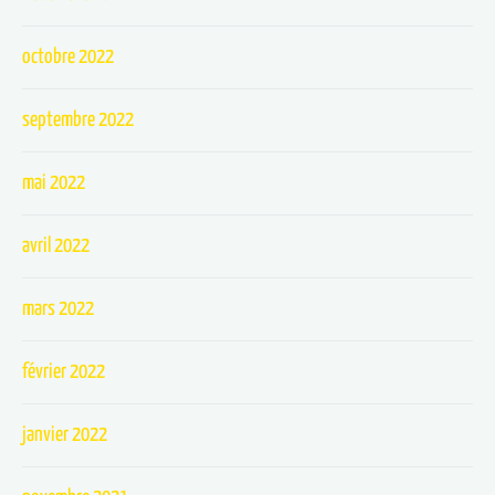
octobre 2022
septembre 2022
mai 2022
avril 2022
mars 2022
février 2022
janvier 2022