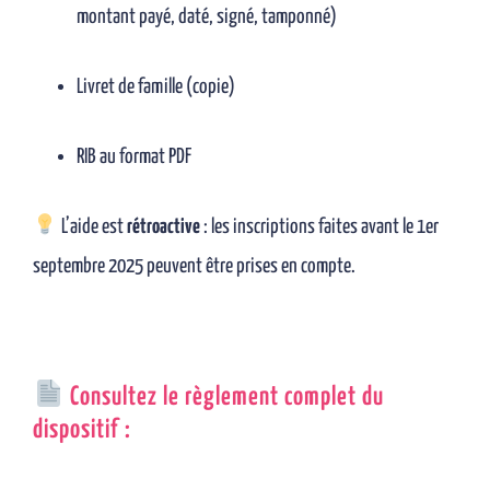
montant payé, daté, signé, tamponné)
Livret de famille (copie)
RIB au format PDF
L’aide est
rétroactive
: les inscriptions faites avant le 1er
septembre 2025 peuvent être prises en compte.
Consultez le règlement complet du
dispositif :