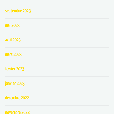
septembre 2023
mai 2023
avril 2023
mars 2023
février 2023
janvier 2023
décembre 2022
novembre 2022