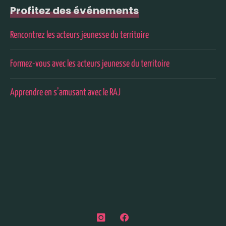
Profitez des événements
Rencontrez les acteurs jeunesse du territoire
Formez-vous avec les acteurs jeunesse du territoire
Apprendre en s’amusant avec le RAJ