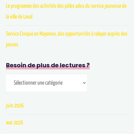
Le programme des activités des pôles ados du service jeunesse de
la ville de Laval
Service Civique en Mayenne, des opportunités à relayer auprès des
jeunes
Besoin de plus de lectures ?
juin 2026
mai 2026