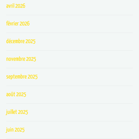
avril 2026
février 2026
décembre 2025
novembre 2025
septembre 2025
août 2025
juillet 2025
juin 2025