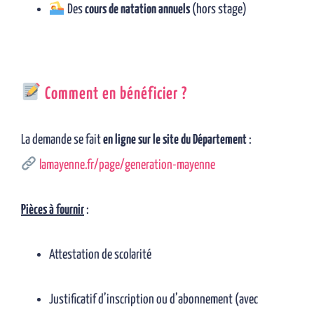
Des
cours de natation annuels
(hors stage)
Comment en bénéficier ?
La demande se fait
en ligne sur le site du Département
:
lamayenne.fr/page/generation-mayenne
Pièces à fournir
:
Attestation de scolarité
Justificatif d’inscription ou d’abonnement (avec