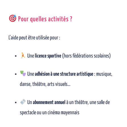
Pour quelles activités ?
L’aide peut être utilisée pour :
Une
licence sportive
(hors fédérations scolaires)
Une
adhésion à une structure artistique
: musique,
danse, théâtre, arts visuels…
Un
abonnement annuel
à un théâtre, une salle de
spectacle ou un cinéma mayennais