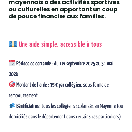
mayennais à des activités sportives
ou culturelles
en apportant un coup
de pouce financier aux familles.
Une aide simple, accessible à tous
Période de demande
: du
1er septembre 2025
au
31 mai
2026
Montant de l’aide
:
35 € par collégien
, sous forme de
remboursement
Bénéficiaires
: tous les collégiens scolarisés en Mayenne (ou
domiciliés dans le département dans certains cas particuliers)