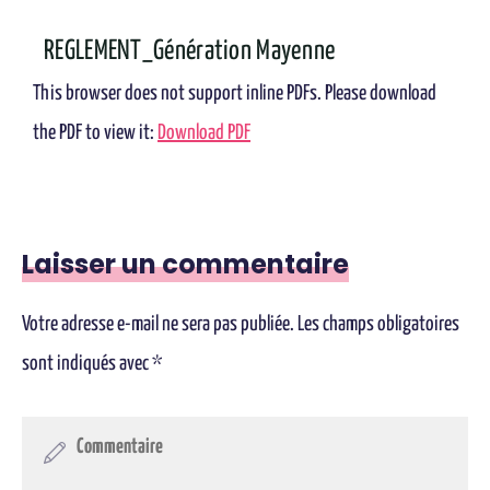
REGLEMENT_Génération Mayenne
This browser does not support inline PDFs. Please download
the PDF to view it:
Download PDF
Laisser un commentaire
Votre adresse e-mail ne sera pas publiée.
Les champs obligatoires
sont indiqués avec
*