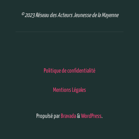
© 2023 Réseau des Acteurs Jeunesse de la Mayenne
Politique de confidentialité
Mentions Légales
Propulsé par
Bravada
&
WordPress
.