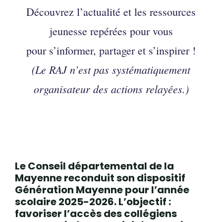
Découvrez l’actualité et les ressources
jeunesse repérées pour vous
pour s’informer, partager et s’inspirer !
(Le RAJ n’est pas systématiquement
organisateur des actions relayées.)
Le
Conseil départemental de la
Mayenne
reconduit son dispositif
Génération Mayenne
pour l’année
scolaire 2025-2026. L’objectif :
favoriser l’accès des collégiens