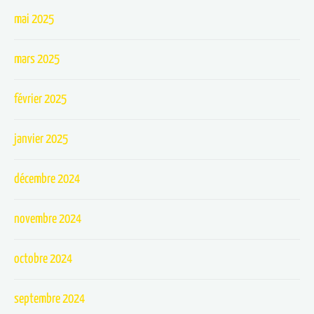
mai 2025
mars 2025
février 2025
janvier 2025
décembre 2024
novembre 2024
octobre 2024
septembre 2024