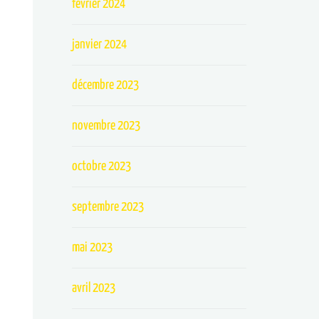
février 2024
janvier 2024
décembre 2023
novembre 2023
octobre 2023
septembre 2023
mai 2023
avril 2023