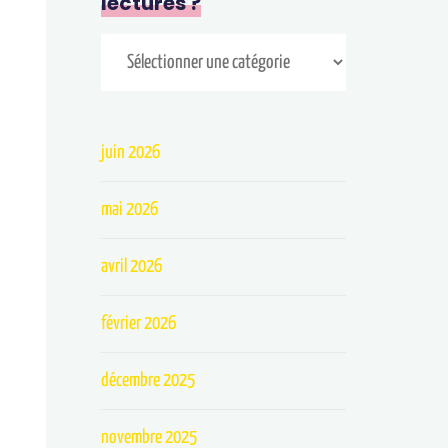
lectures ?
juin 2026
mai 2026
avril 2026
février 2026
décembre 2025
novembre 2025