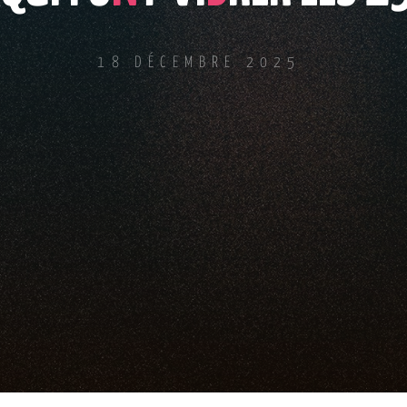
18 DÉCEMBRE 2025