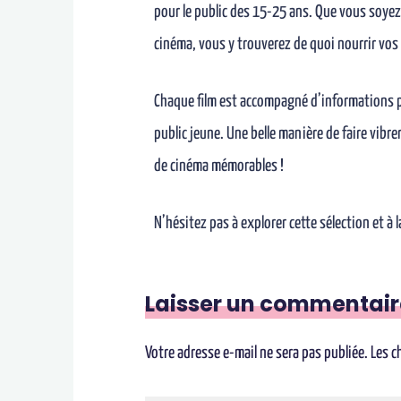
pour le public des 15-25 ans. Que vous soye
cinéma, vous y trouverez de quoi nourrir vos 
Chaque film est accompagné d’informations p
public jeune. Une belle manière de faire vibr
de cinéma mémorables !
N’hésitez pas à explorer cette sélection et à
Laisser un commentair
Votre adresse e-mail ne sera pas publiée.
Les c