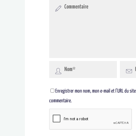
Enregistrer mon nom, mon e-mail et l’URL du site
commentaire.