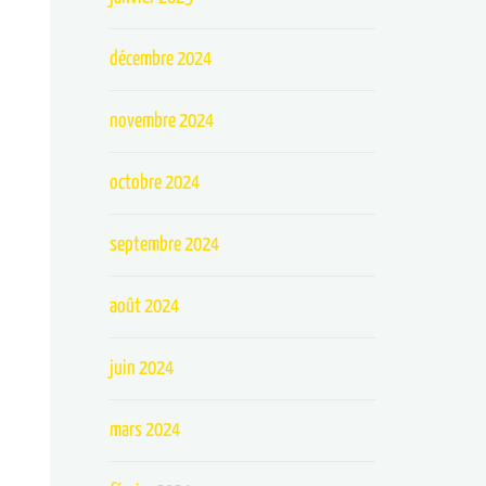
décembre 2024
novembre 2024
octobre 2024
septembre 2024
août 2024
juin 2024
mars 2024