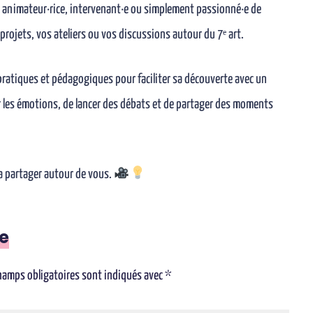
z animateur·rice, intervenant·e ou simplement passionné·e de
projets, vos ateliers ou vos discussions autour du 7ᵉ art.
ratiques et pédagogiques pour faciliter sa découverte avec un
er les émotions, de lancer des débats et de partager des moments
 la partager autour de vous.
e
hamps obligatoires sont indiqués avec
*