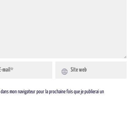
 dans mon navigateur pour la prochaine fois que je publierai un