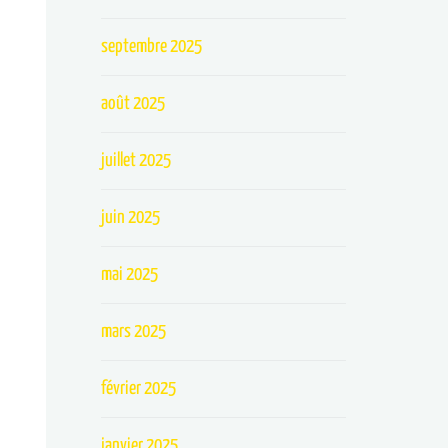
septembre 2025
août 2025
juillet 2025
juin 2025
mai 2025
mars 2025
février 2025
janvier 2025