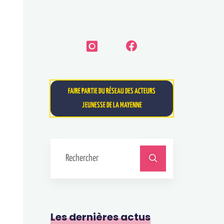
FAIRE PARTIE DU RÉSEAU DES ACTEURS
JEUNESSE DE LA MAYENNE
Les dernières actus