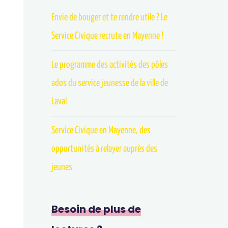
Envie de bouger et te rendre utile ? Le
Service Civique recrute en Mayenne !
Le programme des activités des pôles
ados du service jeunesse de la ville de
Laval
Service Civique en Mayenne, des
opportunités à relayer auprès des
jeunes
Besoin de plus de