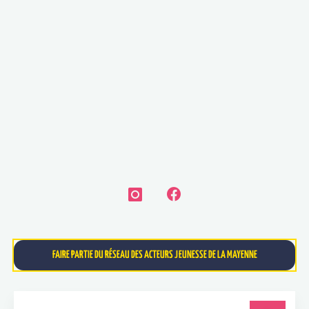
FAIRE PARTIE DU RÉSEAU DES ACTEURS JEUNESSE DE LA MAYENNE