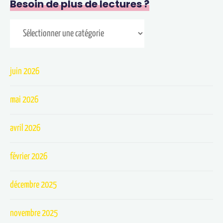
Besoin de plus de lectures ?
juin 2026
mai 2026
avril 2026
février 2026
décembre 2025
novembre 2025