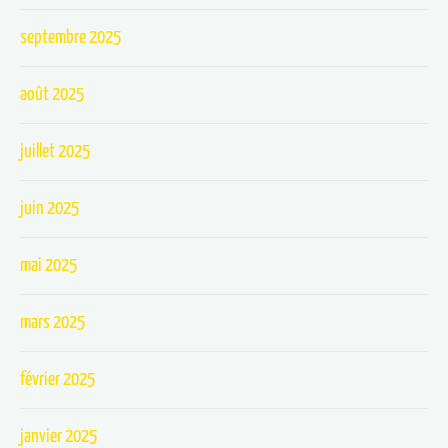
septembre 2025
août 2025
juillet 2025
juin 2025
mai 2025
mars 2025
février 2025
janvier 2025