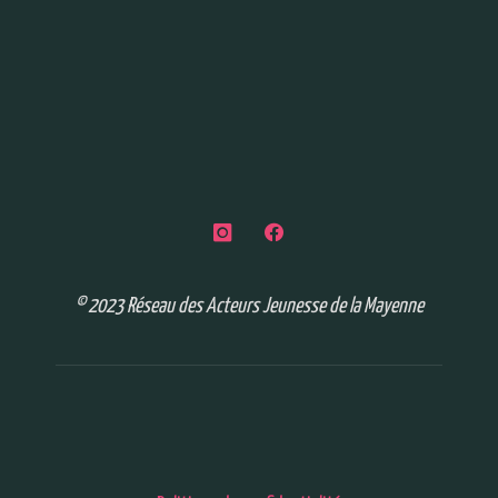
© 2023 Réseau des Acteurs Jeunesse de la Mayenne