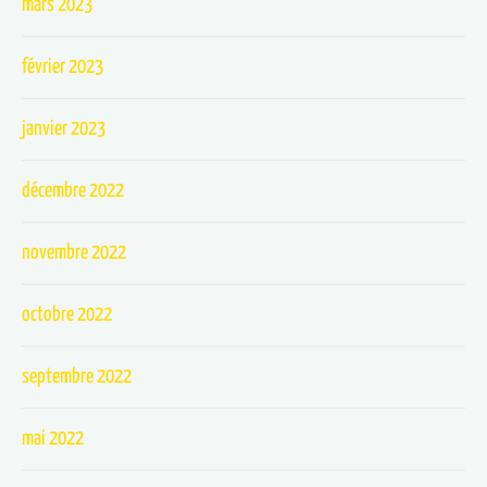
mars 2023
février 2023
janvier 2023
décembre 2022
novembre 2022
octobre 2022
septembre 2022
mai 2022