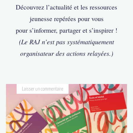
Découvrez l’actualité et les ressources
jeunesse repérées pour vous
pour s’informer, partager et s’inspirer !
(Le RAJ n’est pas systématiquement
organisateur des actions relayées.)
Laisser un commentaire