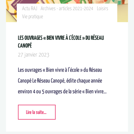
Actu RAJ
Archives - articles 2021-2024
Loisirs
Vie pratique
LES OUVRAGES « BIEN VIVRE À L’ÉCOLE » DU RÉSEAU
CANOPÉ
27 janvier 2023
Les ouvrages « Bien vivre à l’école » du Réseau
Canopé Le Réseau Canopé, édite chaque année
environ 4 ou 5 ouvrages de la série « Bien vivre…
Lire la suite...