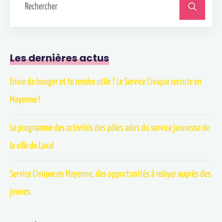
Les dernières actus
Envie de bouger et te rendre utile ? Le Service Civique recrute en
Mayenne !
Le programme des activités des pôles ados du service jeunesse de
la ville de Laval
Service Civique en Mayenne, des opportunités à relayer auprès des
jeunes