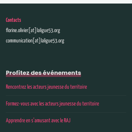
Contacts
florine.olivier[at]laligue53.org
communication[at]laligue53.org
Profitez des événements
Rencontrez les acteurs jeunesse du territoire
Formez-vous avec les acteurs jeunesse du territoire
Apprendre en s’amusant avec le RAJ