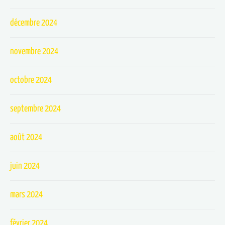
décembre 2024
novembre 2024
octobre 2024
septembre 2024
août 2024
juin 2024
mars 2024
février 2024