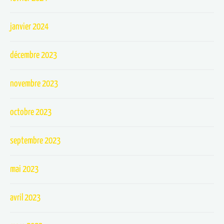
janvier 2024
décembre 2023
novembre 2023
octobre 2023
septembre 2023
mai 2023
avril 2023