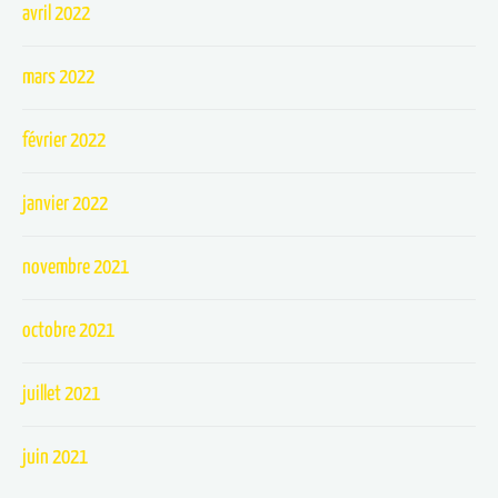
avril 2022
mars 2022
février 2022
janvier 2022
novembre 2021
octobre 2021
juillet 2021
juin 2021