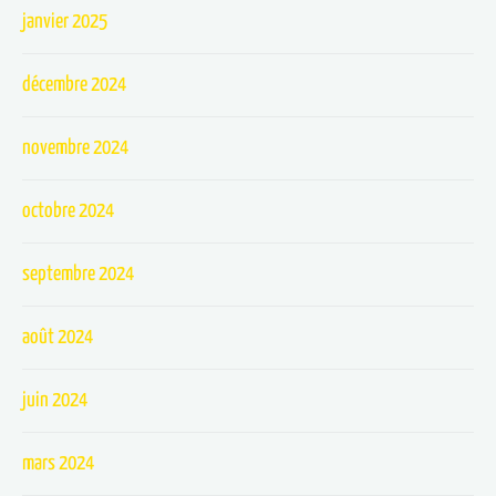
janvier 2025
décembre 2024
novembre 2024
octobre 2024
septembre 2024
août 2024
juin 2024
mars 2024