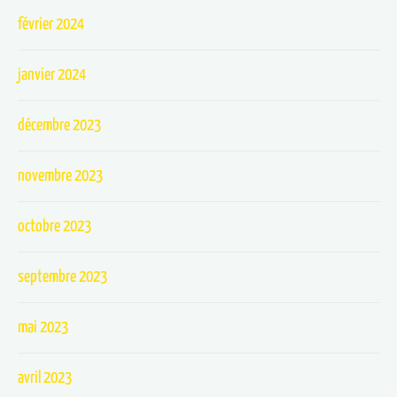
février 2024
janvier 2024
décembre 2023
novembre 2023
octobre 2023
septembre 2023
mai 2023
avril 2023