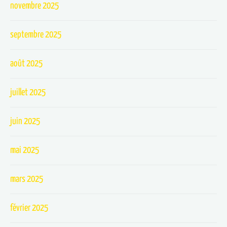
novembre 2025
septembre 2025
août 2025
juillet 2025
juin 2025
mai 2025
mars 2025
février 2025