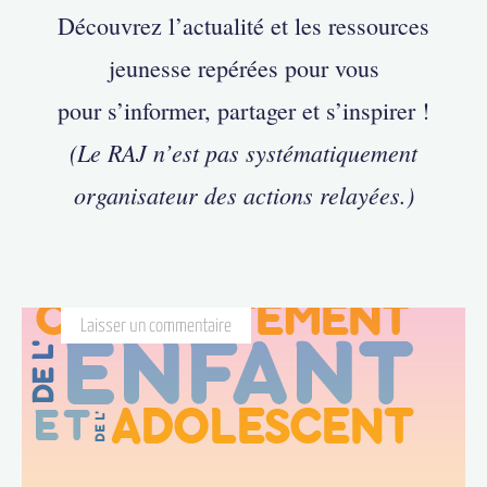
Découvrez l’actualité et les ressources
jeunesse repérées pour vous
pour s’informer, partager et s’inspirer !
(Le RAJ n’est pas systématiquement
organisateur des actions relayées.)
Laisser un commentaire