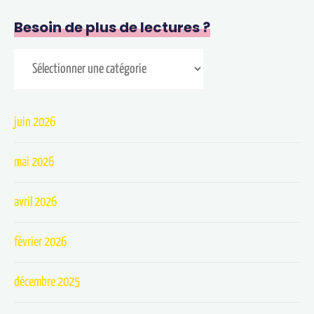
Besoin de plus de lectures ?
juin 2026
mai 2026
avril 2026
février 2026
décembre 2025