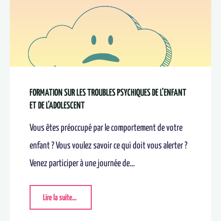
FORMATION SUR LES TROUBLES PSYCHIQUES DE L’ENFANT
ET DE L’ADOLESCENT
Vous êtes préoccupé par le comportement de votre
enfant ? Vous voulez savoir ce qui doit vous alerter ?
Venez participer à une journée de…
Lire la suite...