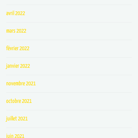
avril 2022
mars 2022
février 2022
janvier 2022
novembre 2021
octobre 2021
juillet 2021
juin 2021