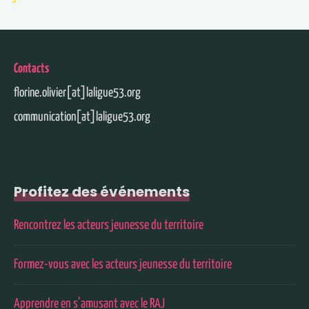
Contacts
florine.olivier[at]laligue53.org
communication[at]laligue53.org
Profitez des événements
Rencontrez les acteurs jeunesse du territoire
Formez-vous avec les acteurs jeunesse du territoire
Apprendre en s’amusant avec le RAJ