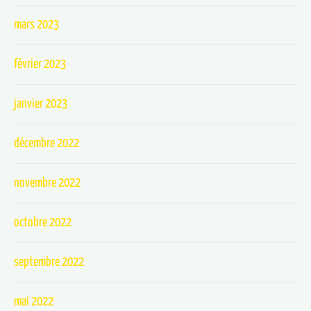
mars 2023
février 2023
janvier 2023
décembre 2022
novembre 2022
octobre 2022
septembre 2022
mai 2022