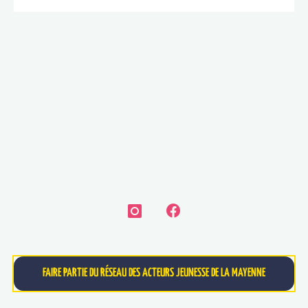
FAIRE PARTIE DU RÉSEAU DES ACTEURS JEUNESSE DE LA MAYENNE