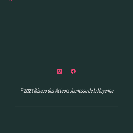
© 2023 Réseau des Acteurs Jeunesse de la Mayenne