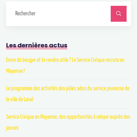
Les dernières actus
Envie de bouger et te rendre utile ? Le Service Civique recrute en
Mayenne !
Le programme des activités des pôles ados du service jeunesse de
la ville de Laval
Service Civique en Mayenne, des opportunités à relayer auprès des
jeunes