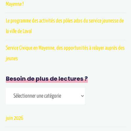
Mayenne !
Le programme des activités des pôles ados du service jeunesse de
la ville de Laval
Service Civique en Mayenne, des opportunités à relayer auprès des
jeunes
Besoin de plus de lectures ?
juin 2026