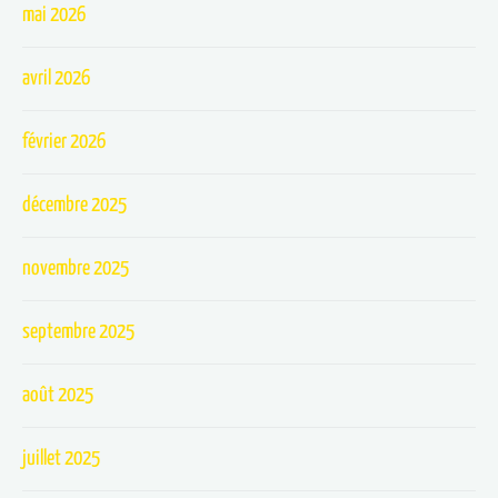
mai 2026
avril 2026
février 2026
décembre 2025
novembre 2025
septembre 2025
août 2025
juillet 2025