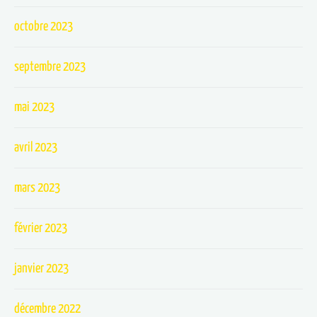
octobre 2023
septembre 2023
mai 2023
avril 2023
mars 2023
février 2023
janvier 2023
décembre 2022