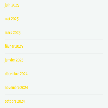
juin 2025
mai 2025
mars 2025
février 2025
janvier 2025
décembre 2024
novembre 2024
octobre 2024