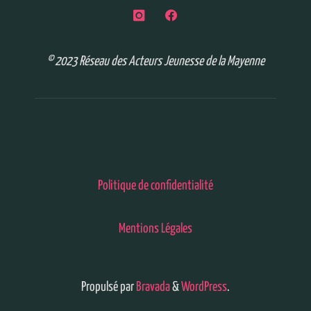
© 2023 Réseau des Acteurs Jeunesse de la Mayenne
Politique de confidentialité
Mentions Légales
Propulsé par
Bravada
&
WordPress
.