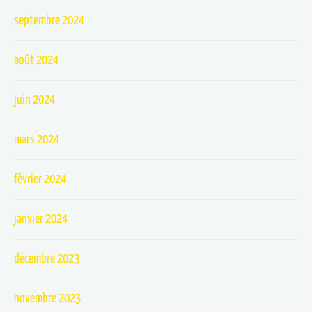
septembre 2024
août 2024
juin 2024
mars 2024
février 2024
janvier 2024
décembre 2023
novembre 2023