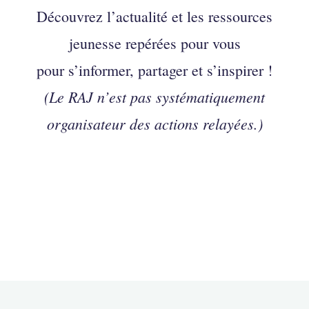
Découvrez l’actualité et les ressources
jeunesse repérées pour vous
pour s’informer, partager et s’inspirer !
(Le RAJ n’est pas systématiquement
organisateur des actions relayées.)