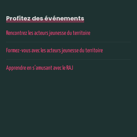
Profitez des événements
Rencontrez les acteurs jeunesse du territoire
Formez-vous avec les acteurs jeunesse du territoire
Apprendre en s’amusant avec le RAJ