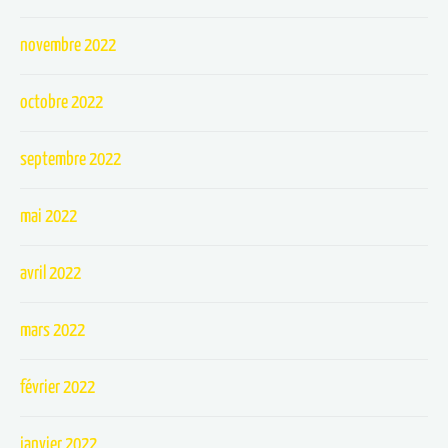
novembre 2022
octobre 2022
septembre 2022
mai 2022
avril 2022
mars 2022
février 2022
janvier 2022