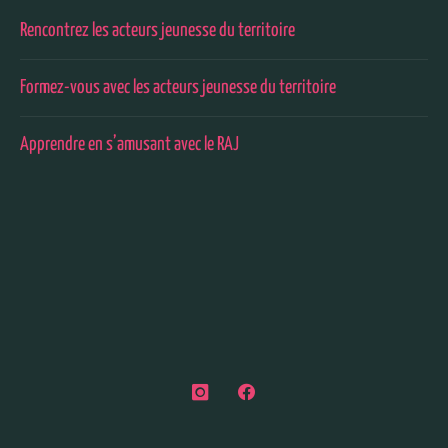
Rencontrez les acteurs jeunesse du territoire
Formez-vous avec les acteurs jeunesse du territoire
Apprendre en s’amusant avec le RAJ