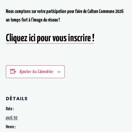
Nous comptons sur votre participation pour faire de Culture Commune 2026
un temps fort à l’image du réseau !
Cliquez ici pour vous inscrire !
Ajouter Au Calendrier
DÉTAILS
Date :
avril 30
Heure :