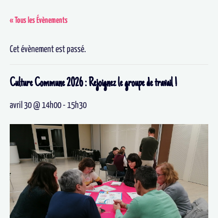
« Tous les Évènements
Cet évènement est passé.
Culture Commune 2026 : Rejoignez le groupe de travail !
avril 30 @ 14h00
-
15h30