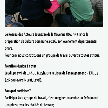
Le Réseau des Acteurs Jeunesse de la Mayenne (RAJ 53) lance la
préparation de Culture Commune 2026, son événement départemental
phare.
Pour cela, nous constituons un groupe de travail ouvert à toutes et tous.
Première réunion à noter :
Jeudi 30 avril de 14h00 à 15h30 à la Ligue de l’enseignement – FAL 53
(26 boulevard Murat, Laval).
Pourquoi participer ?
Participer à ce groupe de travail, c’est imaginer ensemble un événement :
• en phase avec les réalités du terrain;