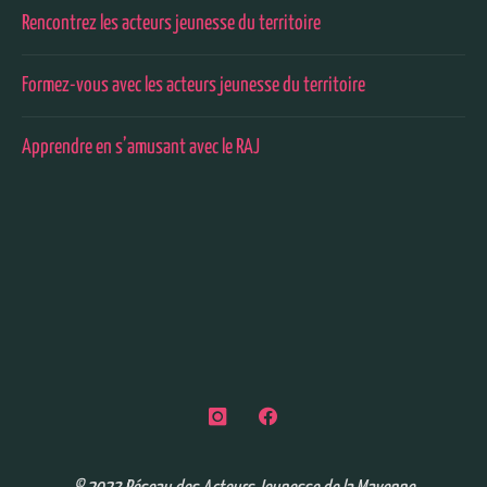
Rencontrez les acteurs jeunesse du territoire
Formez-vous avec les acteurs jeunesse du territoire
Apprendre en s’amusant avec le RAJ