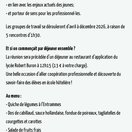
• en lien avec les enjeux actuels des jeunes;
• et porteur de sens pour les professionnel·les.
Les groupes de travail se dérouleront d’avril à décembre 2026, à raison de
5 rencontres d’1h30.
Et si on commençait par déjeuner ensemble ?
La réunion sera précédée d’un déjeuner au restaurant d’application du
lycée Robert Buron à 12h15 (13 € à votre charge).
Une belle occasion d’allier coopération professionnelle et découverte du
savoir-faire des élèves en école hôtelière !
Au menu :
• Quiche de légumes à l’Entrammes
• Dos de cabillaud, sauce hollandaise, fondue de poireaux, tagliatelles de
courgettes et carottes
• Salade de fruits frais