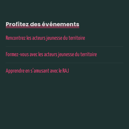
Profitez des événements
Rencontrez les acteurs jeunesse du territoire
Formez-vous avec les acteurs jeunesse du territoire
Apprendre en s’amusant avec le RAJ