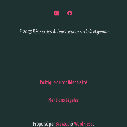
© 2023 Réseau des Acteurs Jeunesse de la Mayenne
Politique de confidentialité
Mentions Légales
Propulsé par
Bravada
&
WordPress
.