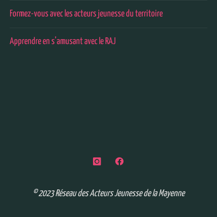
Formez-vous avec les acteurs jeunesse du territoire
Apprendre en s’amusant avec le RAJ
© 2023 Réseau des Acteurs Jeunesse de la Mayenne