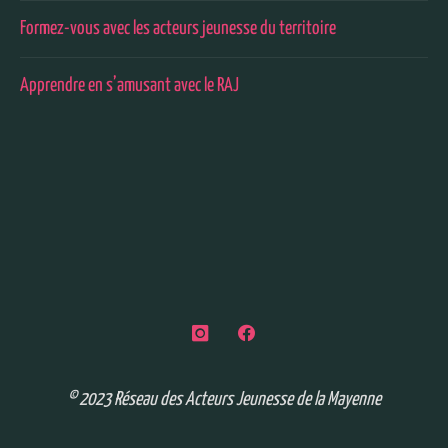
Formez-vous avec les acteurs jeunesse du territoire
Apprendre en s’amusant avec le RAJ
© 2023 Réseau des Acteurs Jeunesse de la Mayenne