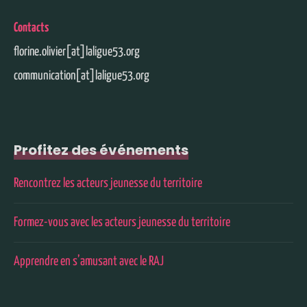
Contacts
florine.olivier[at]laligue53.org
communication[at]laligue53.org
Profitez des événements
Rencontrez les acteurs jeunesse du territoire
Formez-vous avec les acteurs jeunesse du territoire
Apprendre en s’amusant avec le RAJ