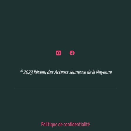
© 2023 Réseau des Acteurs Jeunesse de la Mayenne
Politique de confidentialité