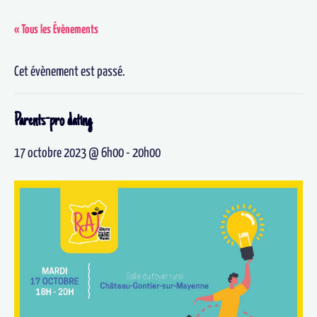
« Tous les Évènements
Cet évènement est passé.
Parents-pro dating
17 octobre 2023 @ 6h00
-
20h00