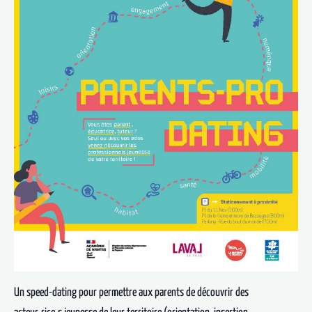
Un speed-dating pour permettre aux parents de découvrir des