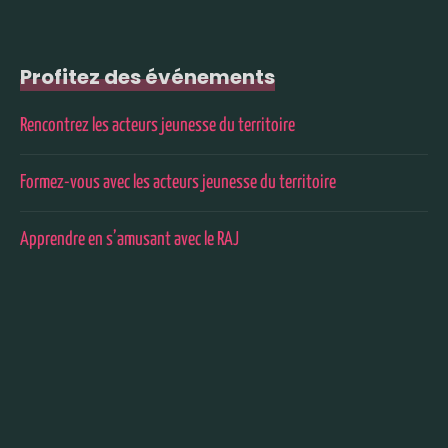
Profitez des événements
Rencontrez les acteurs jeunesse du territoire
Formez-vous avec les acteurs jeunesse du territoire
Apprendre en s’amusant avec le RAJ