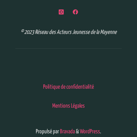
© 2023 Réseau des Acteurs Jeunesse de la Mayenne
Politique de confidentialité
Mentions Légales
Propulsé par
Bravada
&
WordPress
.