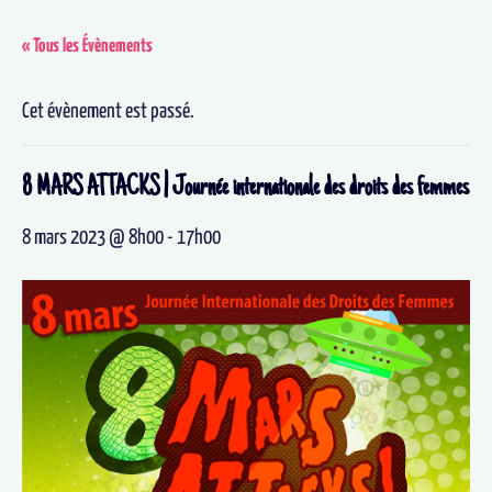
« Tous les Évènements
Cet évènement est passé.
8 MARS ATTACKS | Journée internationale des droits des femmes
8 mars 2023 @ 8h00
-
17h00