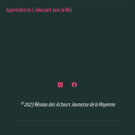
Apprendre en s’amusant avec le RAJ
© 2023 Réseau des Acteurs Jeunesse de la Mayenne