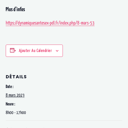
Plus d’infos
https://dynamiquesantesex-pdl.fr/index.php/8-mars-53
Ajouter Au Calendrier
DÉTAILS
Date :
8 mars 2023
Heure :
8h00 - 17h00