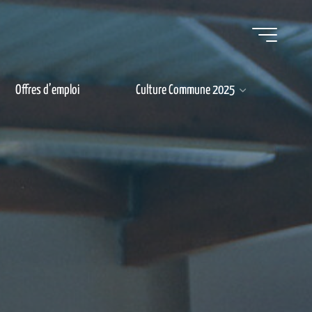
Offres d’emploi
Culture Commune 2025