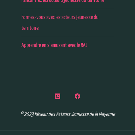
Rencontrez les acteurs jeunesse du territoire
Formez-vous avec les acteurs jeunesse du
territoire
Apprendre en s’amusant avec le RAJ
© 2023 Réseau des Acteurs Jeunesse de la Mayenne