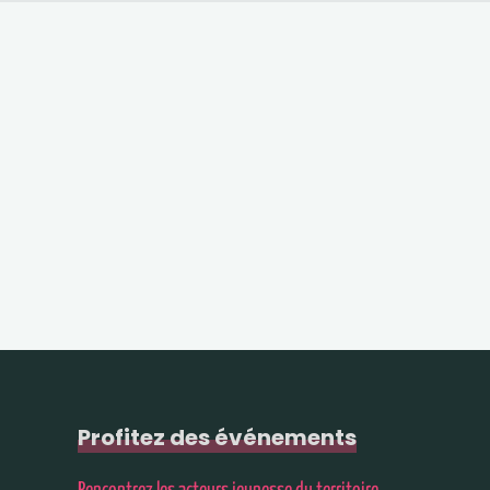
Profitez des événements