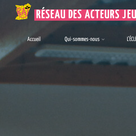
RÉSEAU DES ACTEURS JE
Accueil
Qui-sommes-nous
L’ÉCL