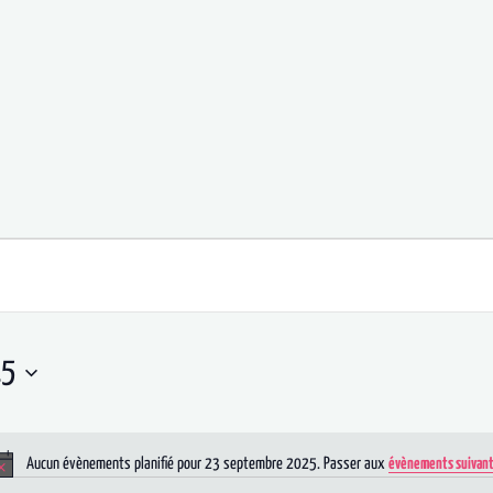
25
Aucun évènements planifié pour 23 septembre 2025. Passer aux
évènements suivan
Notice